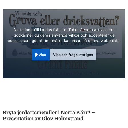
Detta innehåll laddas från YouTube. Genom att visa det
godkänner du deras användarvillkor och accepterar de
cookies som gör att innehållet kan visas på denna webbplats.
Visa
Visa och fråga inte igen
Bryta jordartsmetaller i Norra Kärr? –
Presentation av Olov Holmstrand