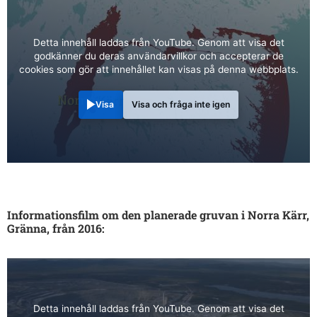
Detta innehåll laddas från YouTube. Genom att visa det
godkänner du deras användarvillkor och accepterar de
cookies som gör att innehållet kan visas på denna webbplats.
Visa
Visa och fråga inte igen
Informationsfilm om den planerade gruvan i Norra Kärr,
Gränna, från 2016:
Detta innehåll laddas från YouTube. Genom att visa det