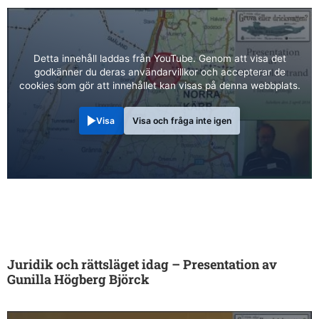
Detta innehåll laddas från YouTube. Genom att visa det
godkänner du deras användarvillkor och accepterar de
cookies som gör att innehållet kan visas på denna webbplats.
Visa
Visa och fråga inte igen
Juridik och rättsläget idag – Presentation av
Gunilla Högberg Björck