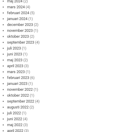
maj 2024
(2)
mars 2024
(4)
februari 2024
(5)
januari 2024
(1)
december 2023
(2)
november 2023
(1)
oktober 2023
(2)
september 2023
(4)
juli 2023
(1)
juni 2023
(1)
maj 2023
(2)
april 2023
(3)
mars 2023
(1)
februari 2023
(6)
januari 2023
(1)
november 2022
(1)
oktober 2022
(1)
september 2022
(4)
augusti 2022
(2)
juli 2022
(1)
juni 2022
(4)
maj 2022
(3)
april 2022
(3)