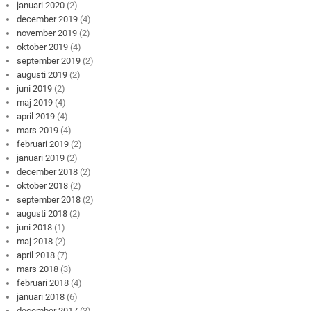
januari 2020
(2)
december 2019
(4)
november 2019
(2)
oktober 2019
(4)
september 2019
(2)
augusti 2019
(2)
juni 2019
(2)
maj 2019
(4)
april 2019
(4)
mars 2019
(4)
februari 2019
(2)
januari 2019
(2)
december 2018
(2)
oktober 2018
(2)
september 2018
(2)
augusti 2018
(2)
juni 2018
(1)
maj 2018
(2)
april 2018
(7)
mars 2018
(3)
februari 2018
(4)
januari 2018
(6)
december 2017
(3)