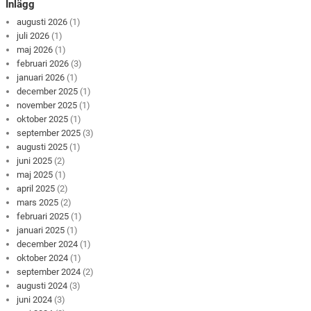
Inlägg
augusti 2026
(1)
juli 2026
(1)
maj 2026
(1)
februari 2026
(3)
januari 2026
(1)
december 2025
(1)
november 2025
(1)
oktober 2025
(1)
september 2025
(3)
augusti 2025
(1)
juni 2025
(2)
maj 2025
(1)
april 2025
(2)
mars 2025
(2)
februari 2025
(1)
januari 2025
(1)
december 2024
(1)
oktober 2024
(1)
september 2024
(2)
augusti 2024
(3)
juni 2024
(3)