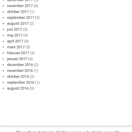
november 2017
(4)
oktober 2017
(1)
september 2017
(3)
augusti 2017
(2)
juni 2017
(3)
maj 2017
(4)
april 2017
(4)
mars 2017
(5)
februari 2017
(2)
januari 2017
(4)
december 2016
(2)
november 2016
(1)
oktober 2016
(2)
september 2016
(1)
augusti 2016
(3)