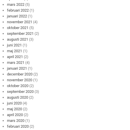
mars 2022
(5)
februari 2022
(1)
januari 2022
(1)
november 2021
(4)
oktober 2021
(5)
september 2021
(2)
augusti 2021
(3)
juni 2021
(1)
maj 2021
(1)
april 2021
(2)
mars 2021
(4)
januari 2021
(1)
december 2020
(2)
november 2020
(1)
oktober 2020
(2)
september 2020
(3)
augusti 2020
(2)
juni 2020
(4)
maj 2020
(2)
april 2020
(2)
mars 2020
(1)
februari 2020
(2)