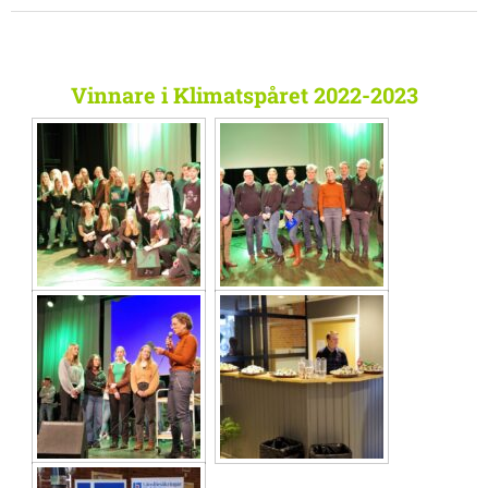
Vinnare i Klimatspåret 2022-2023