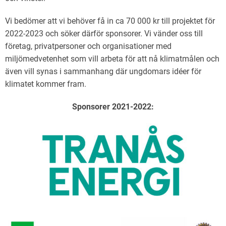
Vi bedömer att vi behöver få in ca 70 000 kr till projektet för
2022-2023 och söker därför sponsorer. Vi vänder oss till
företag, privatpersoner och organisationer med
miljömedvetenhet som vill arbeta för att nå klimatmålen och
även vill synas i sammanhang där ungdomars idéer för
klimatet kommer fram.
Sponsorer 2021-2022: