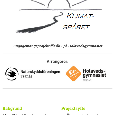
Engagemangsprojekt för åk 1 på Holavedsgymnasiet
Arrangörer:
Bakgrund
Projektsyfte