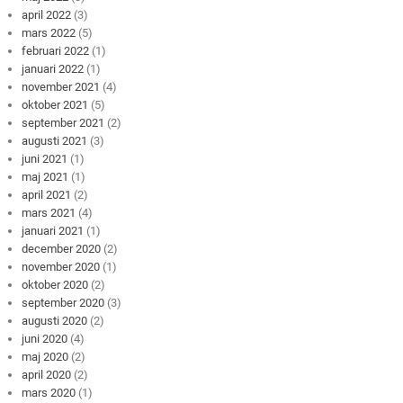
april 2022
(3)
mars 2022
(5)
februari 2022
(1)
januari 2022
(1)
november 2021
(4)
oktober 2021
(5)
september 2021
(2)
augusti 2021
(3)
juni 2021
(1)
maj 2021
(1)
april 2021
(2)
mars 2021
(4)
januari 2021
(1)
december 2020
(2)
november 2020
(1)
oktober 2020
(2)
september 2020
(3)
augusti 2020
(2)
juni 2020
(4)
maj 2020
(2)
april 2020
(2)
mars 2020
(1)