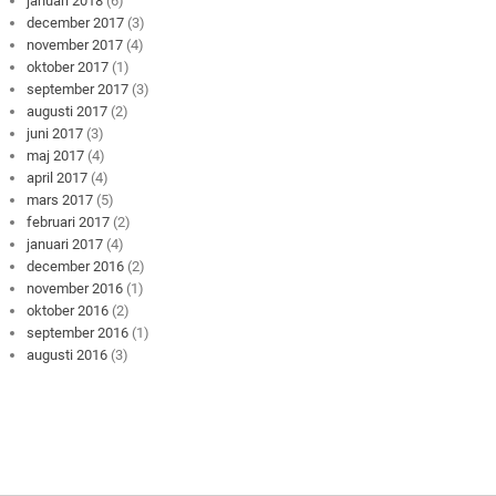
januari 2018
(6)
december 2017
(3)
november 2017
(4)
oktober 2017
(1)
september 2017
(3)
augusti 2017
(2)
juni 2017
(3)
maj 2017
(4)
april 2017
(4)
mars 2017
(5)
februari 2017
(2)
januari 2017
(4)
december 2016
(2)
november 2016
(1)
oktober 2016
(2)
september 2016
(1)
augusti 2016
(3)