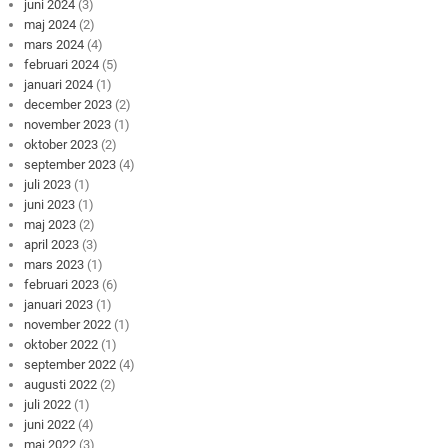
juni 2024
(3)
maj 2024
(2)
mars 2024
(4)
februari 2024
(5)
januari 2024
(1)
december 2023
(2)
november 2023
(1)
oktober 2023
(2)
september 2023
(4)
juli 2023
(1)
juni 2023
(1)
maj 2023
(2)
april 2023
(3)
mars 2023
(1)
februari 2023
(6)
januari 2023
(1)
november 2022
(1)
oktober 2022
(1)
september 2022
(4)
augusti 2022
(2)
juli 2022
(1)
juni 2022
(4)
maj 2022
(3)