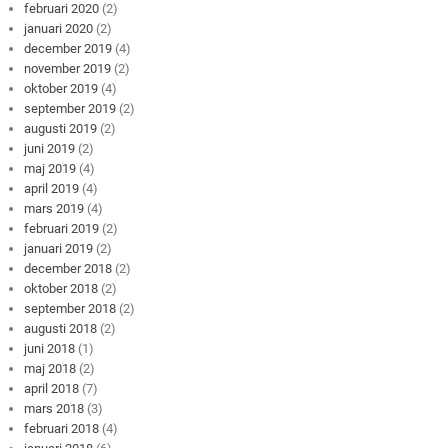
februari 2020
(2)
januari 2020
(2)
december 2019
(4)
november 2019
(2)
oktober 2019
(4)
september 2019
(2)
augusti 2019
(2)
juni 2019
(2)
maj 2019
(4)
april 2019
(4)
mars 2019
(4)
februari 2019
(2)
januari 2019
(2)
december 2018
(2)
oktober 2018
(2)
september 2018
(2)
augusti 2018
(2)
juni 2018
(1)
maj 2018
(2)
april 2018
(7)
mars 2018
(3)
februari 2018
(4)