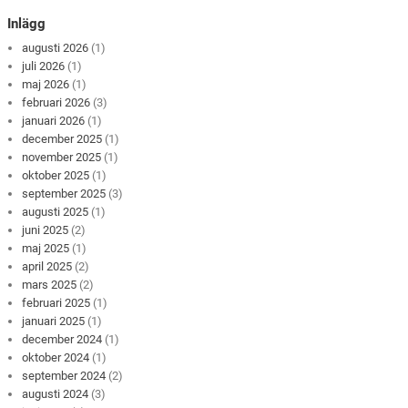
Inlägg
augusti 2026
(1)
juli 2026
(1)
maj 2026
(1)
februari 2026
(3)
januari 2026
(1)
december 2025
(1)
november 2025
(1)
oktober 2025
(1)
september 2025
(3)
augusti 2025
(1)
juni 2025
(2)
maj 2025
(1)
april 2025
(2)
mars 2025
(2)
februari 2025
(1)
januari 2025
(1)
december 2024
(1)
oktober 2024
(1)
september 2024
(2)
augusti 2024
(3)