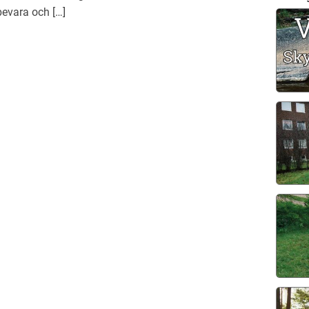
evara och […]