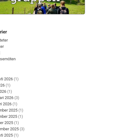
rier
teter
er
t
lsemöten
ti 2026
(1)
026
(1)
2026
(1)
ari 2026
(3)
ri 2026
(1)
mber 2025
(1)
mber 2025
(1)
er 2025
(1)
ember 2025
(3)
ti 2025
(1)