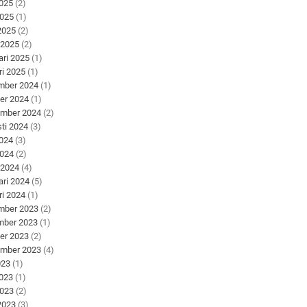
2025
(2)
2025
(1)
 2025
(2)
 2025
(2)
ari 2025
(1)
ri 2025
(1)
mber 2024
(1)
er 2024
(1)
ember 2024
(2)
ti 2024
(3)
2024
(3)
2024
(2)
 2024
(4)
ari 2024
(5)
ri 2024
(1)
mber 2023
(2)
mber 2023
(1)
er 2023
(2)
ember 2023
(4)
023
(1)
2023
(1)
2023
(2)
 2023
(3)