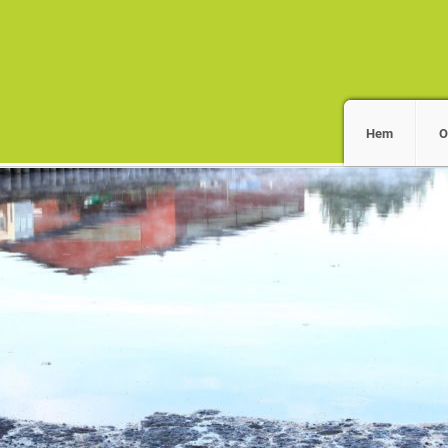
Hem
O