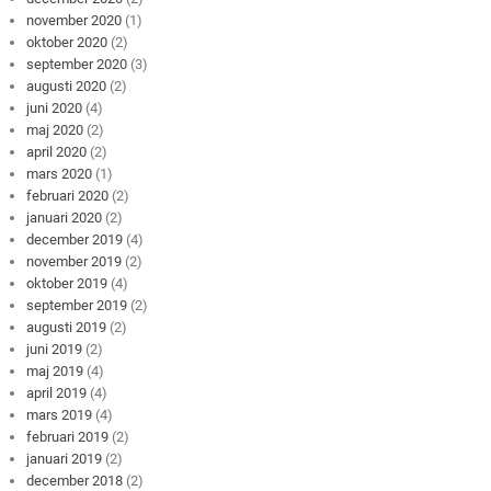
november 2020
(1)
oktober 2020
(2)
september 2020
(3)
augusti 2020
(2)
juni 2020
(4)
maj 2020
(2)
april 2020
(2)
mars 2020
(1)
februari 2020
(2)
januari 2020
(2)
december 2019
(4)
november 2019
(2)
oktober 2019
(4)
september 2019
(2)
augusti 2019
(2)
juni 2019
(2)
maj 2019
(4)
april 2019
(4)
mars 2019
(4)
februari 2019
(2)
januari 2019
(2)
december 2018
(2)