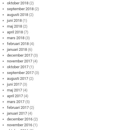
oktober 2018
(2)
september 2018
(2)
augusti 2018
(2)
juni 2018
(1)
maj 2018
(2)
april 2018
(7)
mars 2018
(3)
februari 2018
(4)
januari 2018
(6)
december 2017
(3)
november 2017
(4)
oktober 2017
(1)
september 2017
(3)
augusti 2017
(2)
juni 2017
(3)
maj 2017
(4)
april 2017
(4)
mars 2017
(5)
februari 2017
(2)
januari 2017
(4)
december 2016
(2)
november 2016
(1)