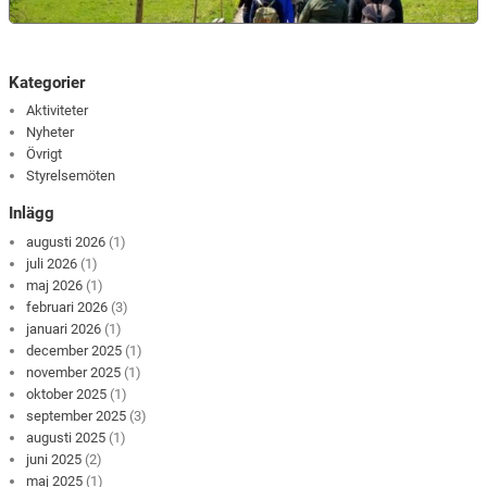
Kategorier
Aktiviteter
Nyheter
Övrigt
Styrelsemöten
Inlägg
augusti 2026
(1)
juli 2026
(1)
maj 2026
(1)
februari 2026
(3)
januari 2026
(1)
december 2025
(1)
november 2025
(1)
oktober 2025
(1)
september 2025
(3)
augusti 2025
(1)
juni 2025
(2)
maj 2025
(1)