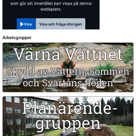
som gör att innehållet kan visas på denna
webbplats.
Visa
Visa och fråga inte igen
Arbetsgrupper