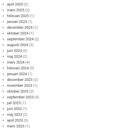
april 2025
(2)
mars 2025
(2)
februari 2025
(1)
januari 2025
(1)
december 2024
(1)
oktober 2024
(1)
september 2024
(2)
augusti 2024
(3)
juni 2024
(3)
maj 2024
(2)
mars 2024
(4)
februari 2024
(5)
januari 2024
(1)
december 2023
(2)
november 2023
(1)
oktober 2023
(2)
september 2023
(4)
juli 2023
(1)
juni 2023
(1)
maj 2023
(2)
april 2023
(3)
mars 2023
(1)