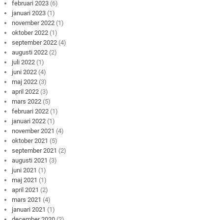
februari 2023
(6)
januari 2023
(1)
november 2022
(1)
oktober 2022
(1)
september 2022
(4)
augusti 2022
(2)
juli 2022
(1)
juni 2022
(4)
maj 2022
(3)
april 2022
(3)
mars 2022
(5)
februari 2022
(1)
januari 2022
(1)
november 2021
(4)
oktober 2021
(5)
september 2021
(2)
augusti 2021
(3)
juni 2021
(1)
maj 2021
(1)
april 2021
(2)
mars 2021
(4)
januari 2021
(1)
december 2020
(2)