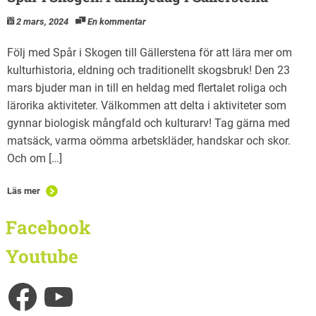
2 mars, 2024
En kommentar
Följ med Spår i Skogen till Gällerstena för att lära mer om
kulturhistoria, eldning och traditionellt skogsbruk! Den 23
mars bjuder man in till en heldag med flertalet roliga och
lärorika aktiviteter. Välkommen att delta i aktiviteter som
gynnar biologisk mångfald och kulturarv! Tag gärna med
matsäck, varma oömma arbetskläder, handskar och skor.
Och om […]
Läs mer
Facebook
Youtube