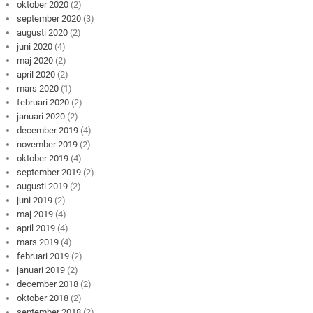
oktober 2020
(2)
september 2020
(3)
augusti 2020
(2)
juni 2020
(4)
maj 2020
(2)
april 2020
(2)
mars 2020
(1)
februari 2020
(2)
januari 2020
(2)
december 2019
(4)
november 2019
(2)
oktober 2019
(4)
september 2019
(2)
augusti 2019
(2)
juni 2019
(2)
maj 2019
(4)
april 2019
(4)
mars 2019
(4)
februari 2019
(2)
januari 2019
(2)
december 2018
(2)
oktober 2018
(2)
september 2018
(2)