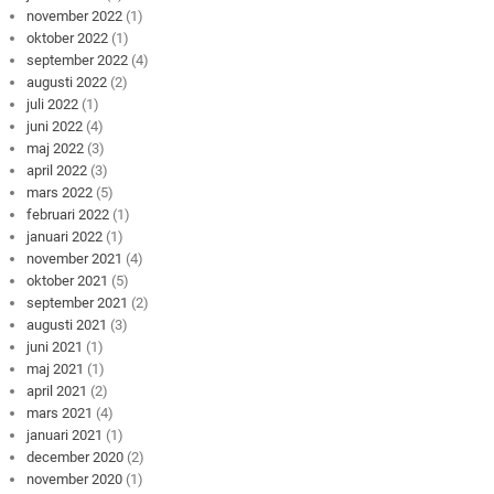
november 2022
(1)
oktober 2022
(1)
september 2022
(4)
augusti 2022
(2)
juli 2022
(1)
juni 2022
(4)
maj 2022
(3)
april 2022
(3)
mars 2022
(5)
februari 2022
(1)
januari 2022
(1)
november 2021
(4)
oktober 2021
(5)
september 2021
(2)
augusti 2021
(3)
juni 2021
(1)
maj 2021
(1)
april 2021
(2)
mars 2021
(4)
januari 2021
(1)
december 2020
(2)
november 2020
(1)