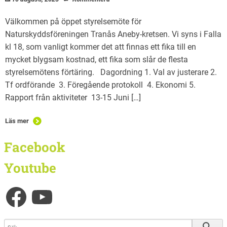
Välkommen på öppet styrelsemöte för
Naturskyddsföreningen Tranås Aneby-kretsen. Vi syns i Falla
kl 18, som vanligt kommer det att finnas ett fika till en
mycket blygsam kostnad, ett fika som slår de flesta
styrelsemötens förtäring. Dagordning 1. Val av justerare 2.
Tf ordförande 3. Föregående protokoll 4. Ekonomi 5.
Rapport från aktiviteter 13-15 Juni […]
Läs mer
Facebook
Youtube