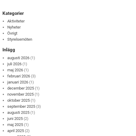
Kategorier
Aktiviteter
Nyheter
Övrigt
Styrelsemöten
Inlägg
augusti 2026
(1)
juli 2026
(1)
maj 2026
(1)
februari 2026
(3)
januari 2026
(1)
december 2025
(1)
november 2025
(1)
oktober 2025
(1)
september 2025
(3)
augusti 2025
(1)
juni 2025
(2)
maj 2025
(1)
april 2025
(2)