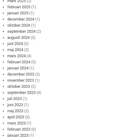
mars 2025
(2)
februari 2025
(1)
januari 2025
(1)
december 2024
(1)
oktober 2024
(1)
september 2024
(2)
augusti 2024
(3)
juni 2024
(3)
maj 2024
(2)
mars 2024
(4)
februari 2024
(5)
januari 2024
(1)
december 2023
(2)
november 2023
(1)
oktober 2023
(2)
september 2023
(4)
juli 2023
(1)
juni 2023
(1)
maj 2023
(2)
april 2023
(3)
mars 2023
(1)
februari 2023
(6)
januari 2023
(1)