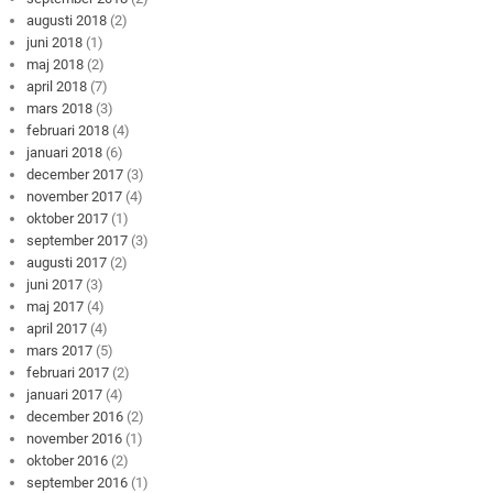
augusti 2018
(2)
juni 2018
(1)
maj 2018
(2)
april 2018
(7)
mars 2018
(3)
februari 2018
(4)
januari 2018
(6)
december 2017
(3)
november 2017
(4)
oktober 2017
(1)
september 2017
(3)
augusti 2017
(2)
juni 2017
(3)
maj 2017
(4)
april 2017
(4)
mars 2017
(5)
februari 2017
(2)
januari 2017
(4)
december 2016
(2)
november 2016
(1)
oktober 2016
(2)
september 2016
(1)