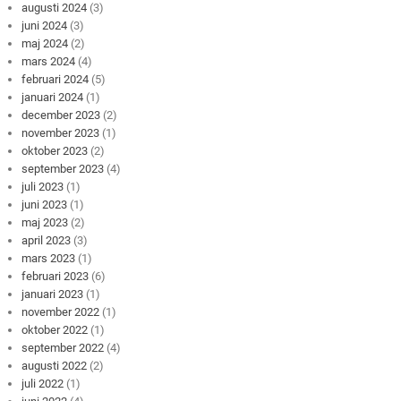
augusti 2024
(3)
juni 2024
(3)
maj 2024
(2)
mars 2024
(4)
februari 2024
(5)
januari 2024
(1)
december 2023
(2)
november 2023
(1)
oktober 2023
(2)
september 2023
(4)
juli 2023
(1)
juni 2023
(1)
maj 2023
(2)
april 2023
(3)
mars 2023
(1)
februari 2023
(6)
januari 2023
(1)
november 2022
(1)
oktober 2022
(1)
september 2022
(4)
augusti 2022
(2)
juli 2022
(1)