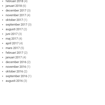
februari 2018
(4)
januari 2018
(6)
december 2017
(3)
november 2017
(4)
oktober 2017
(1)
september 2017
(3)
augusti 2017
(2)
juni 2017
(3)
maj 2017
(4)
april 2017
(4)
mars 2017
(5)
februari 2017
(2)
januari 2017
(4)
december 2016
(2)
november 2016
(1)
oktober 2016
(2)
september 2016
(1)
augusti 2016
(3)