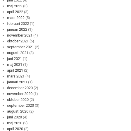
juni 2022
(4)
maj 2022
(3)
april 2022
(3)
mars 2022
(5)
februari 2022
(1)
januari 2022
(1)
november 2021
(4)
oktober 2021
(5)
september 2021
(2)
augusti 2021
(3)
juni 2021
(1)
maj 2021
(1)
april 2021
(2)
mars 2021
(4)
januari 2021
(1)
december 2020
(2)
november 2020
(1)
oktober 2020
(2)
september 2020
(3)
augusti 2020
(2)
juni 2020
(4)
maj 2020
(2)
april 2020
(2)