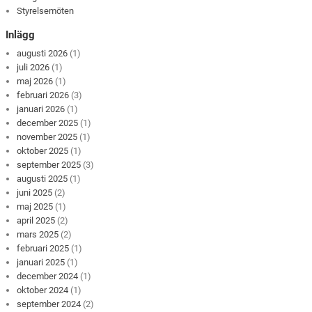
Styrelsemöten
Inlägg
augusti 2026
(1)
juli 2026
(1)
maj 2026
(1)
februari 2026
(3)
januari 2026
(1)
december 2025
(1)
november 2025
(1)
oktober 2025
(1)
september 2025
(3)
augusti 2025
(1)
juni 2025
(2)
maj 2025
(1)
april 2025
(2)
mars 2025
(2)
februari 2025
(1)
januari 2025
(1)
december 2024
(1)
oktober 2024
(1)
september 2024
(2)