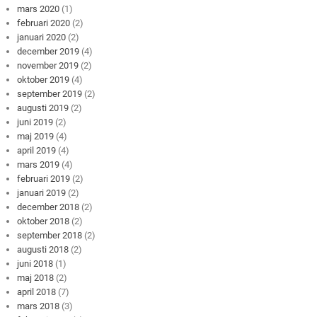
mars 2020
(1)
februari 2020
(2)
januari 2020
(2)
december 2019
(4)
november 2019
(2)
oktober 2019
(4)
september 2019
(2)
augusti 2019
(2)
juni 2019
(2)
maj 2019
(4)
april 2019
(4)
mars 2019
(4)
februari 2019
(2)
januari 2019
(2)
december 2018
(2)
oktober 2018
(2)
september 2018
(2)
augusti 2018
(2)
juni 2018
(1)
maj 2018
(2)
april 2018
(7)
mars 2018
(3)