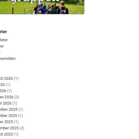
rier
teter
er
t
lsemöten
ti 2026
(1)
026
(1)
2026
(1)
ari 2026
(3)
ri 2026
(1)
mber 2025
(1)
mber 2025
(1)
er 2025
(1)
ember 2025
(3)
ti 2025
(1)