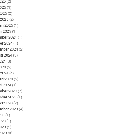
2025
(2)
2025
(1)
 2025
(2)
 2025
(2)
ari 2025
(1)
ri 2025
(1)
mber 2024
(1)
er 2024
(1)
ember 2024
(2)
ti 2024
(3)
2024
(3)
2024
(2)
 2024
(4)
ari 2024
(5)
ri 2024
(1)
mber 2023
(2)
mber 2023
(1)
er 2023
(2)
ember 2023
(4)
023
(1)
2023
(1)
2023
(2)
 2023
(3)