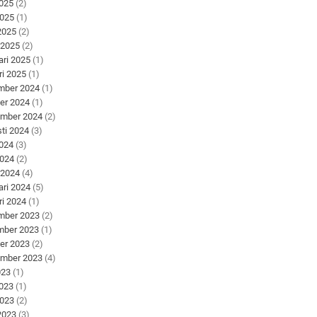
2025
(2)
2025
(1)
 2025
(2)
 2025
(2)
ari 2025
(1)
ri 2025
(1)
mber 2024
(1)
er 2024
(1)
ember 2024
(2)
ti 2024
(3)
2024
(3)
2024
(2)
 2024
(4)
ari 2024
(5)
ri 2024
(1)
mber 2023
(2)
mber 2023
(1)
er 2023
(2)
ember 2023
(4)
023
(1)
2023
(1)
2023
(2)
 2023
(3)