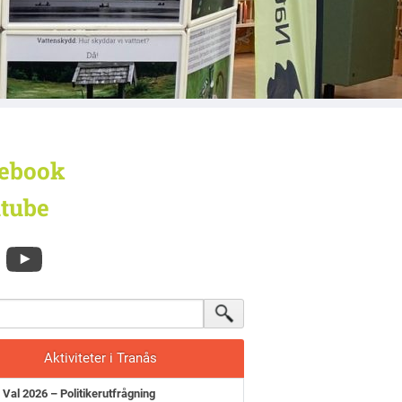
ebook
tube
Aktiviteter i Tranås
Val 2026 – Politikerutfrågning