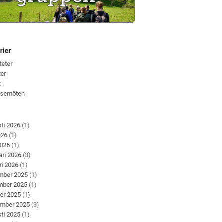
rier
teter
er
t
lsemöten
ti 2026
(1)
026
(1)
2026
(1)
ari 2026
(3)
ri 2026
(1)
mber 2025
(1)
mber 2025
(1)
er 2025
(1)
ember 2025
(3)
ti 2025
(1)