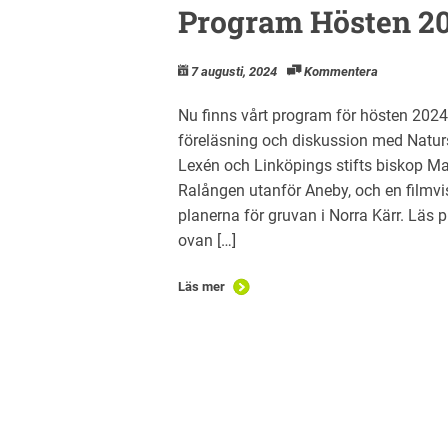
Program Hösten 2
7 augusti, 2024
Kommentera
Nu finns vårt program för hösten 2024 
föreläsning och diskussion med Natur
Lexén och Linköpings stifts biskop Ma
Ralången utanför Aneby, och en filmvi
planerna för gruvan i Norra Kärr. Läs 
ovan […]
Läs mer