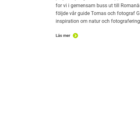
for vi i gemensam buss ut till Romanäs
följde vår guide Tomas och fotograf 
inspiration om natur och fotografering.
Läs mer