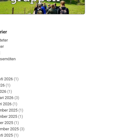
rier
teter
er
t
lsemöten
ti 2026
(1)
026
(1)
2026
(1)
ari 2026
(3)
ri 2026
(1)
mber 2025
(1)
mber 2025
(1)
er 2025
(1)
ember 2025
(3)
ti 2025
(1)