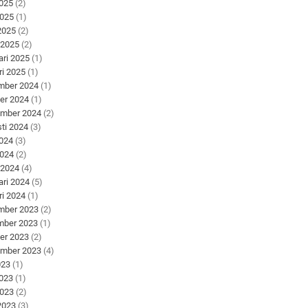
2025
(2)
2025
(1)
 2025
(2)
 2025
(2)
ari 2025
(1)
ri 2025
(1)
mber 2024
(1)
er 2024
(1)
ember 2024
(2)
ti 2024
(3)
2024
(3)
2024
(2)
 2024
(4)
ari 2024
(5)
ri 2024
(1)
mber 2023
(2)
mber 2023
(1)
er 2023
(2)
ember 2023
(4)
023
(1)
2023
(1)
2023
(2)
 2023
(3)