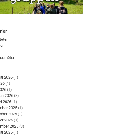
rier
teter
er
t
lsemöten
ti 2026
(1)
026
(1)
2026
(1)
ari 2026
(3)
ri 2026
(1)
mber 2025
(1)
mber 2025
(1)
er 2025
(1)
ember 2025
(3)
ti 2025
(1)