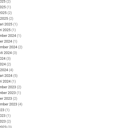
2025
(2)
2025
(1)
 2025
(2)
 2025
(2)
ari 2025
(1)
ri 2025
(1)
mber 2024
(1)
er 2024
(1)
ember 2024
(2)
ti 2024
(3)
2024
(3)
2024
(2)
 2024
(4)
ari 2024
(5)
ri 2024
(1)
mber 2023
(2)
mber 2023
(1)
er 2023
(2)
ember 2023
(4)
023
(1)
2023
(1)
2023
(2)
 2023
(3)