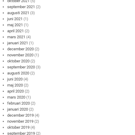
oktober 2021
(5)
september 2021
(2)
augusti 2021
(3)
juni 2021
(1)
maj 2021
(1)
april 2021
(2)
mars 2021
(4)
januari 2021
(1)
december 2020
(2)
november 2020
(1)
oktober 2020
(2)
september 2020
(3)
augusti 2020
(2)
juni 2020
(4)
maj 2020
(2)
april 2020
(2)
mars 2020
(1)
februari 2020
(2)
januari 2020
(2)
december 2019
(4)
november 2019
(2)
oktober 2019
(4)
september 2019
(2)