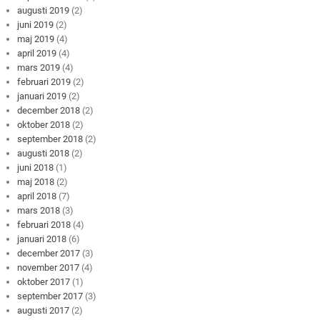
augusti 2019
(2)
juni 2019
(2)
maj 2019
(4)
april 2019
(4)
mars 2019
(4)
februari 2019
(2)
januari 2019
(2)
december 2018
(2)
oktober 2018
(2)
september 2018
(2)
augusti 2018
(2)
juni 2018
(1)
maj 2018
(2)
april 2018
(7)
mars 2018
(3)
februari 2018
(4)
januari 2018
(6)
december 2017
(3)
november 2017
(4)
oktober 2017
(1)
september 2017
(3)
augusti 2017
(2)