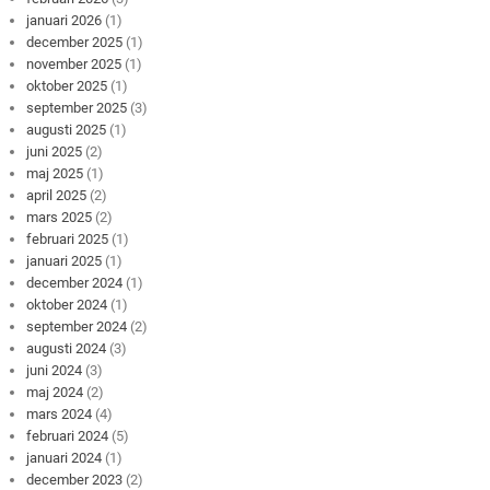
januari 2026
(1)
december 2025
(1)
november 2025
(1)
oktober 2025
(1)
september 2025
(3)
augusti 2025
(1)
juni 2025
(2)
maj 2025
(1)
april 2025
(2)
mars 2025
(2)
februari 2025
(1)
januari 2025
(1)
december 2024
(1)
oktober 2024
(1)
september 2024
(2)
augusti 2024
(3)
juni 2024
(3)
maj 2024
(2)
mars 2024
(4)
februari 2024
(5)
januari 2024
(1)
december 2023
(2)