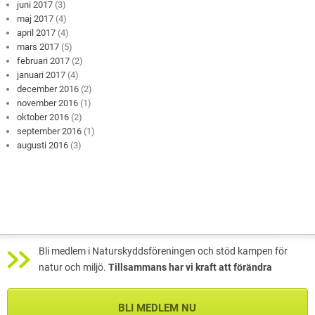
juni 2017
(3)
maj 2017
(4)
april 2017
(4)
mars 2017
(5)
februari 2017
(2)
januari 2017
(4)
december 2016
(2)
november 2016
(1)
oktober 2016
(2)
september 2016
(1)
augusti 2016
(3)
Bli medlem i Naturskyddsföreningen och stöd kampen för
natur och miljö.
Tillsammans har vi kraft att förändra
BLI MEDLEM NU