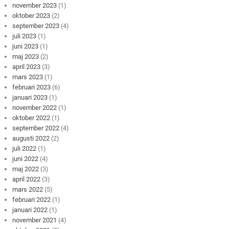
november 2023
(1)
oktober 2023
(2)
september 2023
(4)
juli 2023
(1)
juni 2023
(1)
maj 2023
(2)
april 2023
(3)
mars 2023
(1)
februari 2023
(6)
januari 2023
(1)
november 2022
(1)
oktober 2022
(1)
september 2022
(4)
augusti 2022
(2)
juli 2022
(1)
juni 2022
(4)
maj 2022
(3)
april 2022
(3)
mars 2022
(5)
februari 2022
(1)
januari 2022
(1)
november 2021
(4)