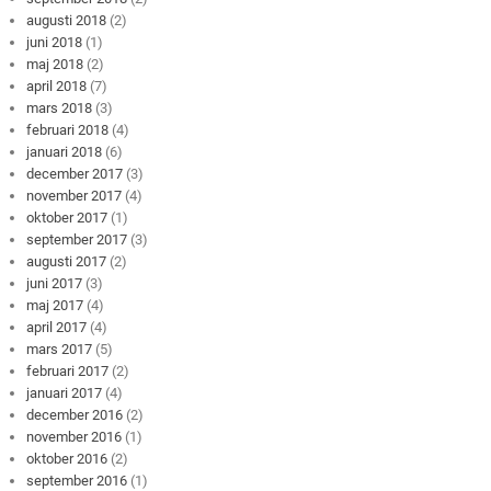
augusti 2018
(2)
juni 2018
(1)
maj 2018
(2)
april 2018
(7)
mars 2018
(3)
februari 2018
(4)
januari 2018
(6)
december 2017
(3)
november 2017
(4)
oktober 2017
(1)
september 2017
(3)
augusti 2017
(2)
juni 2017
(3)
maj 2017
(4)
april 2017
(4)
mars 2017
(5)
februari 2017
(2)
januari 2017
(4)
december 2016
(2)
november 2016
(1)
oktober 2016
(2)
september 2016
(1)