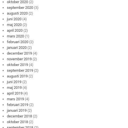
oktober 2020
(2)
september 2020
(3)
augusti 2020
(2)
juni 2020
(4)
maj 2020
(2)
april 2020
(2)
mars 2020
(1)
februari 2020
(2)
januari 2020
(2)
december 2019
(4)
november 2019
(2)
oktober 2019
(4)
september 2019
(2)
augusti 2019
(2)
juni 2019
(2)
maj 2019
(4)
april 2019
(4)
mars 2019
(4)
februari 2019
(2)
januari 2019
(2)
december 2018
(2)
oktober 2018
(2)
september 2018
(2)