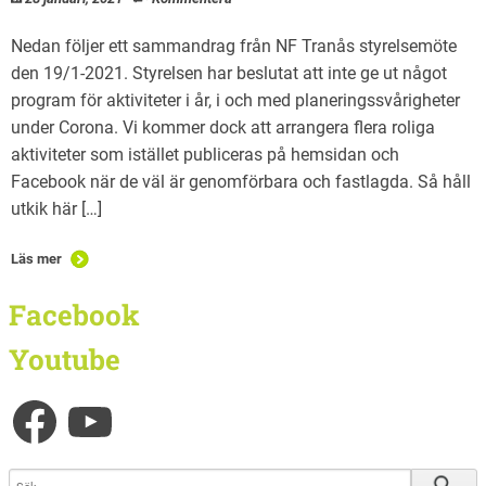
Nedan följer ett sammandrag från NF Tranås styrelsemöte
den 19/1-2021. Styrelsen har beslutat att inte ge ut något
program för aktiviteter i år, i och med planeringssvårigheter
under Corona. Vi kommer dock att arrangera flera roliga
aktiviteter som istället publiceras på hemsidan och
Facebook när de väl är genomförbara och fastlagda. Så håll
utkik här […]
Läs mer
Facebook
Youtube