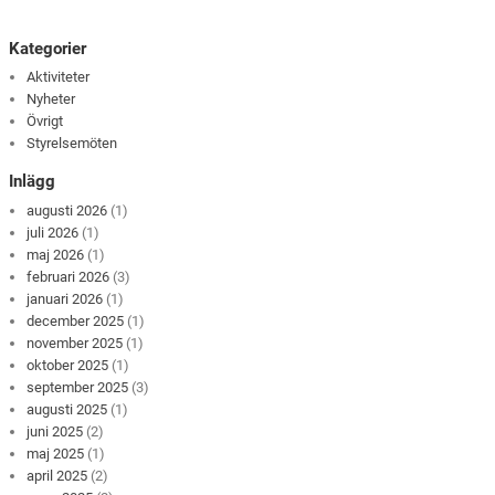
Kategorier
Aktiviteter
Nyheter
Övrigt
Styrelsemöten
Inlägg
augusti 2026
(1)
juli 2026
(1)
maj 2026
(1)
februari 2026
(3)
januari 2026
(1)
december 2025
(1)
november 2025
(1)
oktober 2025
(1)
september 2025
(3)
augusti 2025
(1)
juni 2025
(2)
maj 2025
(1)
april 2025
(2)