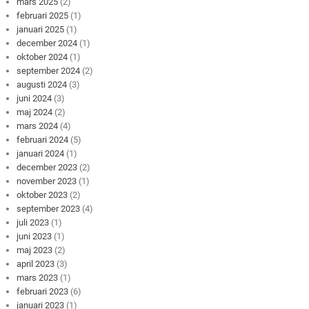
mars 2025
(2)
februari 2025
(1)
januari 2025
(1)
december 2024
(1)
oktober 2024
(1)
september 2024
(2)
augusti 2024
(3)
juni 2024
(3)
maj 2024
(2)
mars 2024
(4)
februari 2024
(5)
januari 2024
(1)
december 2023
(2)
november 2023
(1)
oktober 2023
(2)
september 2023
(4)
juli 2023
(1)
juni 2023
(1)
maj 2023
(2)
april 2023
(3)
mars 2023
(1)
februari 2023
(6)
januari 2023
(1)