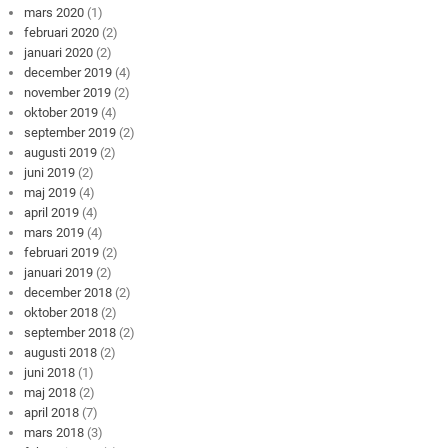
mars 2020
(1)
februari 2020
(2)
januari 2020
(2)
december 2019
(4)
november 2019
(2)
oktober 2019
(4)
september 2019
(2)
augusti 2019
(2)
juni 2019
(2)
maj 2019
(4)
april 2019
(4)
mars 2019
(4)
februari 2019
(2)
januari 2019
(2)
december 2018
(2)
oktober 2018
(2)
september 2018
(2)
augusti 2018
(2)
juni 2018
(1)
maj 2018
(2)
april 2018
(7)
mars 2018
(3)