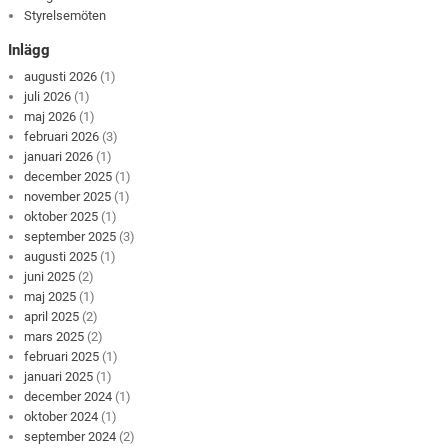
Styrelsemöten
Inlägg
augusti 2026
(1)
juli 2026
(1)
maj 2026
(1)
februari 2026
(3)
januari 2026
(1)
december 2025
(1)
november 2025
(1)
oktober 2025
(1)
september 2025
(3)
augusti 2025
(1)
juni 2025
(2)
maj 2025
(1)
april 2025
(2)
mars 2025
(2)
februari 2025
(1)
januari 2025
(1)
december 2024
(1)
oktober 2024
(1)
september 2024
(2)