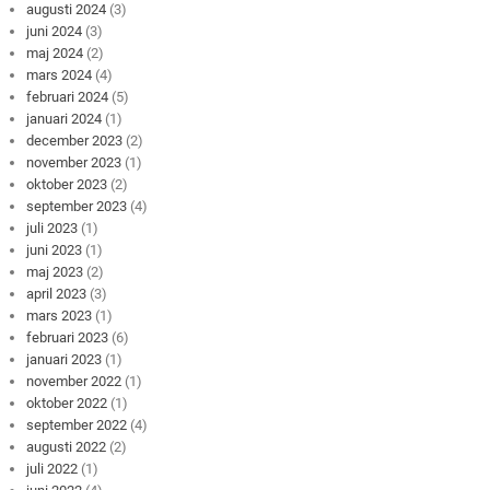
augusti 2024
(3)
juni 2024
(3)
maj 2024
(2)
mars 2024
(4)
februari 2024
(5)
januari 2024
(1)
december 2023
(2)
november 2023
(1)
oktober 2023
(2)
september 2023
(4)
juli 2023
(1)
juni 2023
(1)
maj 2023
(2)
april 2023
(3)
mars 2023
(1)
februari 2023
(6)
januari 2023
(1)
november 2022
(1)
oktober 2022
(1)
september 2022
(4)
augusti 2022
(2)
juli 2022
(1)