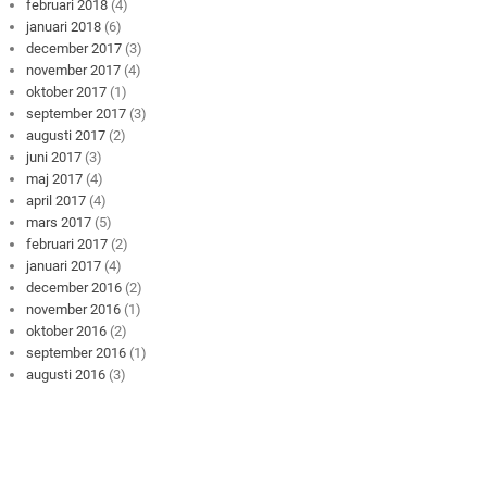
februari 2018
(4)
januari 2018
(6)
december 2017
(3)
november 2017
(4)
oktober 2017
(1)
september 2017
(3)
augusti 2017
(2)
juni 2017
(3)
maj 2017
(4)
april 2017
(4)
mars 2017
(5)
februari 2017
(2)
januari 2017
(4)
december 2016
(2)
november 2016
(1)
oktober 2016
(2)
september 2016
(1)
augusti 2016
(3)