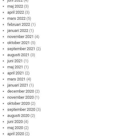
juni 2022
(4)
maj 2022
(3)
april 2022
(3)
mars 2022
(5)
februari 2022
(1)
januari 2022
(1)
november 2021
(4)
oktober 2021
(5)
september 2021
(2)
augusti 2021
(3)
juni 2021
(1)
maj 2021
(1)
april 2021
(2)
mars 2021
(4)
januari 2021
(1)
december 2020
(2)
november 2020
(1)
oktober 2020
(2)
september 2020
(3)
augusti 2020
(2)
juni 2020
(4)
maj 2020
(2)
april 2020
(2)