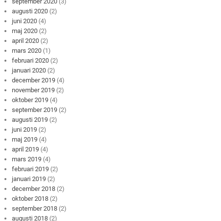
september 2020
(3)
augusti 2020
(2)
juni 2020
(4)
maj 2020
(2)
april 2020
(2)
mars 2020
(1)
februari 2020
(2)
januari 2020
(2)
december 2019
(4)
november 2019
(2)
oktober 2019
(4)
september 2019
(2)
augusti 2019
(2)
juni 2019
(2)
maj 2019
(4)
april 2019
(4)
mars 2019
(4)
februari 2019
(2)
januari 2019
(2)
december 2018
(2)
oktober 2018
(2)
september 2018
(2)
augusti 2018
(2)