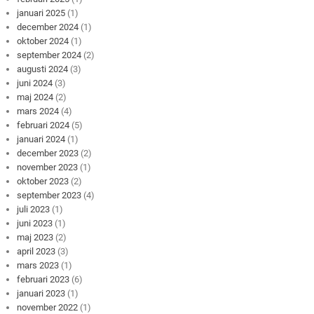
januari 2025
(1)
december 2024
(1)
oktober 2024
(1)
september 2024
(2)
augusti 2024
(3)
juni 2024
(3)
maj 2024
(2)
mars 2024
(4)
februari 2024
(5)
januari 2024
(1)
december 2023
(2)
november 2023
(1)
oktober 2023
(2)
september 2023
(4)
juli 2023
(1)
juni 2023
(1)
maj 2023
(2)
april 2023
(3)
mars 2023
(1)
februari 2023
(6)
januari 2023
(1)
november 2022
(1)