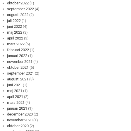
oktober 2022
(1)
september 2022
(4)
augusti 2022
(2)
juli 2022
(1)
juni 2022
(4)
maj 2022
(3)
april 2022
(3)
mars 2022
(5)
februari 2022
(1)
januari 2022
(1)
november 2021
(4)
oktober 2021
(5)
september 2021
(2)
augusti 2021
(3)
juni 2021
(1)
maj 2021
(1)
april 2021
(2)
mars 2021
(4)
januari 2021
(1)
december 2020
(2)
november 2020
(1)
oktober 2020
(2)