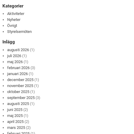
Kategorier
Aktiviteter
Nyheter
Övrigt
Styrelsemöten
Inlägg
augusti 2026
(1)
juli 2026
(1)
maj 2026
(1)
februari 2026
(3)
januari 2026
(1)
december 2025
(1)
november 2025
(1)
oktober 2025
(1)
september 2025
(3)
augusti 2025
(1)
juni 2025
(2)
maj 2025
(1)
april 2025
(2)
mars 2025
(2)
februari 2025
(1)