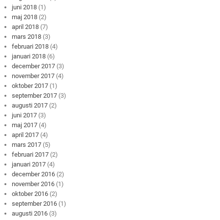
juni 2018
(1)
maj 2018
(2)
april 2018
(7)
mars 2018
(3)
februari 2018
(4)
januari 2018
(6)
december 2017
(3)
november 2017
(4)
oktober 2017
(1)
september 2017
(3)
augusti 2017
(2)
juni 2017
(3)
maj 2017
(4)
april 2017
(4)
mars 2017
(5)
februari 2017
(2)
januari 2017
(4)
december 2016
(2)
november 2016
(1)
oktober 2016
(2)
september 2016
(1)
augusti 2016
(3)