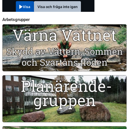
Visa
Visa och fråga inte igen
Arbetsgrupper