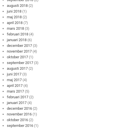
augusti 2018
(2)
juni 2018
(1)
maj 2018
(2)
april 2018
(7)
mars 2018
(3)
februari 2018
(4)
januari 2018
(6)
december 2017
(3)
november 2017
(4)
oktober 2017
(1)
september 2017
(3)
augusti 2017
(2)
juni 2017
(3)
maj 2017
(4)
april 2017
(4)
mars 2017
(5)
februari 2017
(2)
januari 2017
(4)
december 2016
(2)
november 2016
(1)
oktober 2016
(2)
september 2016
(1)