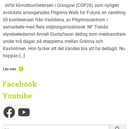
Inför klimatkonferensen i Glasgow (COP26) som nyligen
avslutats arrangerades Pilgrims Walk for Future, en vandring
till konferensen från Vadstena, av Pilgrimscentrum i
samarbete med flera miljöorganisationer. NF Tranås
styrelseledamot Anneli Gustafsson deltog som medvandrare
under två dagar, på etapperna mellan Gränna och
Kaxholmen. Hon tycker att det kändes bra att ha deltagit. Nu
hoppas […]
Läs mer
Facebook
Youtube