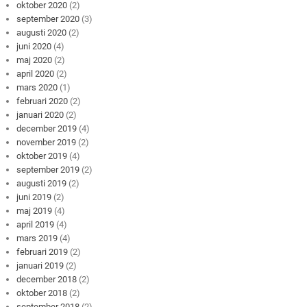
oktober 2020
(2)
september 2020
(3)
augusti 2020
(2)
juni 2020
(4)
maj 2020
(2)
april 2020
(2)
mars 2020
(1)
februari 2020
(2)
januari 2020
(2)
december 2019
(4)
november 2019
(2)
oktober 2019
(4)
september 2019
(2)
augusti 2019
(2)
juni 2019
(2)
maj 2019
(4)
april 2019
(4)
mars 2019
(4)
februari 2019
(2)
januari 2019
(2)
december 2018
(2)
oktober 2018
(2)
september 2018
(2)