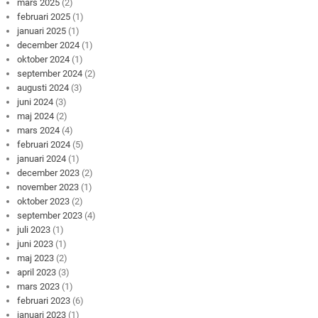
mars 2025
(2)
februari 2025
(1)
januari 2025
(1)
december 2024
(1)
oktober 2024
(1)
september 2024
(2)
augusti 2024
(3)
juni 2024
(3)
maj 2024
(2)
mars 2024
(4)
februari 2024
(5)
januari 2024
(1)
december 2023
(2)
november 2023
(1)
oktober 2023
(2)
september 2023
(4)
juli 2023
(1)
juni 2023
(1)
maj 2023
(2)
april 2023
(3)
mars 2023
(1)
februari 2023
(6)
januari 2023
(1)