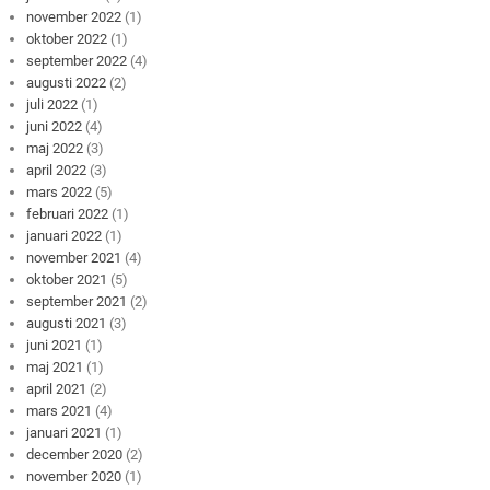
november 2022
(1)
oktober 2022
(1)
september 2022
(4)
augusti 2022
(2)
juli 2022
(1)
juni 2022
(4)
maj 2022
(3)
april 2022
(3)
mars 2022
(5)
februari 2022
(1)
januari 2022
(1)
november 2021
(4)
oktober 2021
(5)
september 2021
(2)
augusti 2021
(3)
juni 2021
(1)
maj 2021
(1)
april 2021
(2)
mars 2021
(4)
januari 2021
(1)
december 2020
(2)
november 2020
(1)