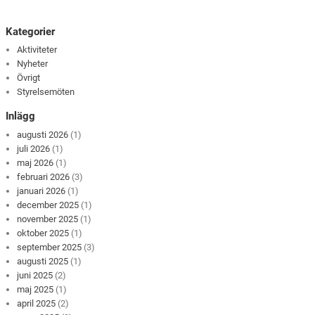
Kategorier
Aktiviteter
Nyheter
Övrigt
Styrelsemöten
Inlägg
augusti 2026
(1)
juli 2026
(1)
maj 2026
(1)
februari 2026
(3)
januari 2026
(1)
december 2025
(1)
november 2025
(1)
oktober 2025
(1)
september 2025
(3)
augusti 2025
(1)
juni 2025
(2)
maj 2025
(1)
april 2025
(2)