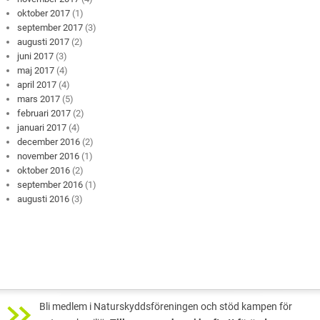
oktober 2017
(1)
september 2017
(3)
augusti 2017
(2)
juni 2017
(3)
maj 2017
(4)
april 2017
(4)
mars 2017
(5)
februari 2017
(2)
januari 2017
(4)
december 2016
(2)
november 2016
(1)
oktober 2016
(2)
september 2016
(1)
augusti 2016
(3)
Bli medlem i Naturskyddsföreningen och stöd kampen för