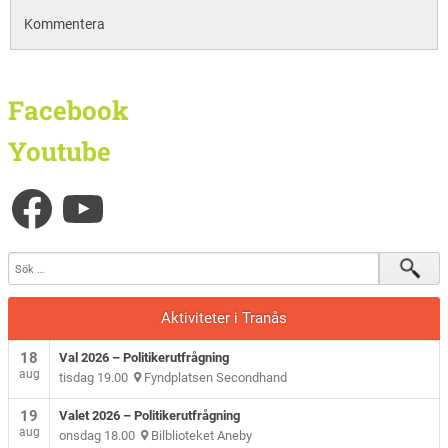
Kommentera
Facebook
Youtube
Aktiviteter i Tranås
18
Val 2026 – Politikerutfrågning
aug
tisdag 19.00
Fyndplatsen Secondhand
19
Valet 2026 – Politikerutfrågning
aug
onsdag 18.00
Bilblioteket Aneby