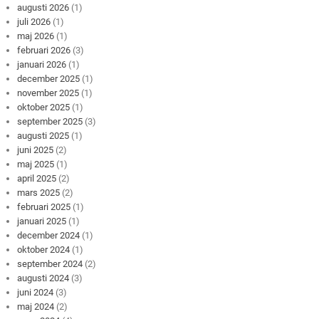
augusti 2026
(1)
juli 2026
(1)
maj 2026
(1)
februari 2026
(3)
januari 2026
(1)
december 2025
(1)
november 2025
(1)
oktober 2025
(1)
september 2025
(3)
augusti 2025
(1)
juni 2025
(2)
maj 2025
(1)
april 2025
(2)
mars 2025
(2)
februari 2025
(1)
januari 2025
(1)
december 2024
(1)
oktober 2024
(1)
september 2024
(2)
augusti 2024
(3)
juni 2024
(3)
maj 2024
(2)