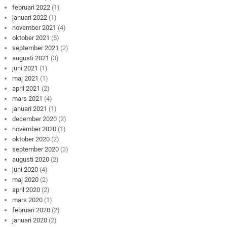
februari 2022
(1)
januari 2022
(1)
november 2021
(4)
oktober 2021
(5)
september 2021
(2)
augusti 2021
(3)
juni 2021
(1)
maj 2021
(1)
april 2021
(2)
mars 2021
(4)
januari 2021
(1)
december 2020
(2)
november 2020
(1)
oktober 2020
(2)
september 2020
(3)
augusti 2020
(2)
juni 2020
(4)
maj 2020
(2)
april 2020
(2)
mars 2020
(1)
februari 2020
(2)
januari 2020
(2)