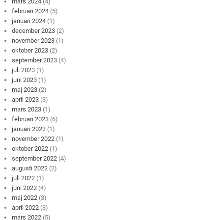
mars 2024
(4)
februari 2024
(5)
januari 2024
(1)
december 2023
(2)
november 2023
(1)
oktober 2023
(2)
september 2023
(4)
juli 2023
(1)
juni 2023
(1)
maj 2023
(2)
april 2023
(3)
mars 2023
(1)
februari 2023
(6)
januari 2023
(1)
november 2022
(1)
oktober 2022
(1)
september 2022
(4)
augusti 2022
(2)
juli 2022
(1)
juni 2022
(4)
maj 2022
(3)
april 2022
(3)
mars 2022
(5)