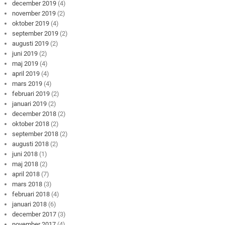
december 2019
(4)
november 2019
(2)
oktober 2019
(4)
september 2019
(2)
augusti 2019
(2)
juni 2019
(2)
maj 2019
(4)
april 2019
(4)
mars 2019
(4)
februari 2019
(2)
januari 2019
(2)
december 2018
(2)
oktober 2018
(2)
september 2018
(2)
augusti 2018
(2)
juni 2018
(1)
maj 2018
(2)
april 2018
(7)
mars 2018
(3)
februari 2018
(4)
januari 2018
(6)
december 2017
(3)
november 2017
(4)