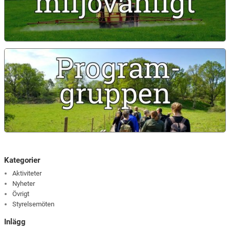
Kategorier
Aktiviteter
Nyheter
Övrigt
Styrelsemöten
Inlägg