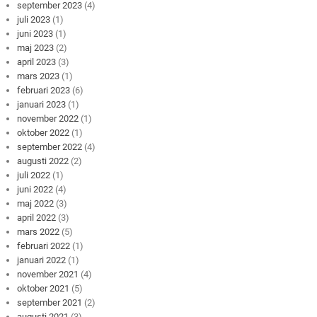
september 2023
(4)
juli 2023
(1)
juni 2023
(1)
maj 2023
(2)
april 2023
(3)
mars 2023
(1)
februari 2023
(6)
januari 2023
(1)
november 2022
(1)
oktober 2022
(1)
september 2022
(4)
augusti 2022
(2)
juli 2022
(1)
juni 2022
(4)
maj 2022
(3)
april 2022
(3)
mars 2022
(5)
februari 2022
(1)
januari 2022
(1)
november 2021
(4)
oktober 2021
(5)
september 2021
(2)
augusti 2021
(3)