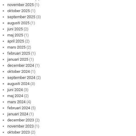
november 2025
(1)
oktober 2025
(1)
september 2025
(3)
augusti 2025
(1)
juni 2025
(2)
maj 2025
(1)
april 2025
(2)
mars 2025
(2)
februari 2025
(1)
januari 2025
(1)
december 2024
(1)
oktober 2024
(1)
september 2024
(2)
augusti 2024
(3)
juni 2024
(3)
maj 2024
(2)
mars 2024
(4)
februari 2024
(5)
januari 2024
(1)
december 2023
(2)
november 2023
(1)
oktober 2023
(2)