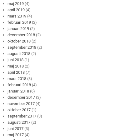
maj 2019
(4)
april 2019
(4)
mars 2019
(4)
februari 2019
(2)
januari 2019
(2)
december 2018
(2)
oktober 2018
(2)
september 2018
(2)
augusti 2018
(2)
juni 2018
(1)
maj 2018
(2)
april 2018
(7)
mars 2018
(3)
februari 2018
(4)
januari 2018
(6)
december 2017
(3)
november 2017
(4)
oktober 2017
(1)
september 2017
(3)
augusti 2017
(2)
juni 2017
(3)
maj 2017
(4)