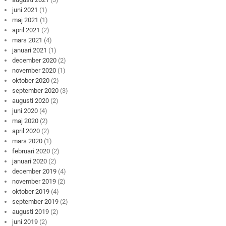
juni 2021
(1)
maj 2021
(1)
april 2021
(2)
mars 2021
(4)
januari 2021
(1)
december 2020
(2)
november 2020
(1)
oktober 2020
(2)
september 2020
(3)
augusti 2020
(2)
juni 2020
(4)
maj 2020
(2)
april 2020
(2)
mars 2020
(1)
februari 2020
(2)
januari 2020
(2)
december 2019
(4)
november 2019
(2)
oktober 2019
(4)
september 2019
(2)
augusti 2019
(2)
juni 2019
(2)