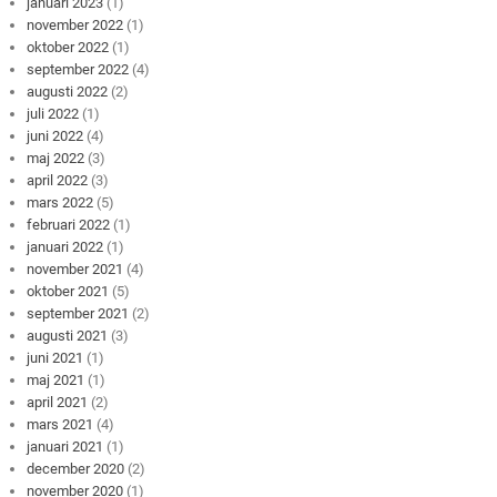
januari 2023
(1)
november 2022
(1)
oktober 2022
(1)
september 2022
(4)
augusti 2022
(2)
juli 2022
(1)
juni 2022
(4)
maj 2022
(3)
april 2022
(3)
mars 2022
(5)
februari 2022
(1)
januari 2022
(1)
november 2021
(4)
oktober 2021
(5)
september 2021
(2)
augusti 2021
(3)
juni 2021
(1)
maj 2021
(1)
april 2021
(2)
mars 2021
(4)
januari 2021
(1)
december 2020
(2)
november 2020
(1)