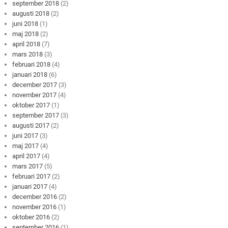
september 2018
(2)
augusti 2018
(2)
juni 2018
(1)
maj 2018
(2)
april 2018
(7)
mars 2018
(3)
februari 2018
(4)
januari 2018
(6)
december 2017
(3)
november 2017
(4)
oktober 2017
(1)
september 2017
(3)
augusti 2017
(2)
juni 2017
(3)
maj 2017
(4)
april 2017
(4)
mars 2017
(5)
februari 2017
(2)
januari 2017
(4)
december 2016
(2)
november 2016
(1)
oktober 2016
(2)
september 2016
(1)