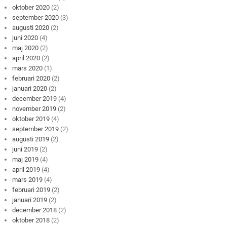
oktober 2020
(2)
september 2020
(3)
augusti 2020
(2)
juni 2020
(4)
maj 2020
(2)
april 2020
(2)
mars 2020
(1)
februari 2020
(2)
januari 2020
(2)
december 2019
(4)
november 2019
(2)
oktober 2019
(4)
september 2019
(2)
augusti 2019
(2)
juni 2019
(2)
maj 2019
(4)
april 2019
(4)
mars 2019
(4)
februari 2019
(2)
januari 2019
(2)
december 2018
(2)
oktober 2018
(2)