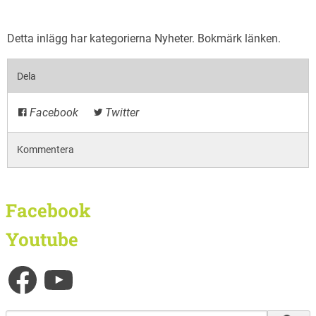
Detta inlägg har kategorierna
Nyheter
. Bokmärk
länken
.
Dela
Facebook
Twitter
Kommentera
Facebook
Youtube