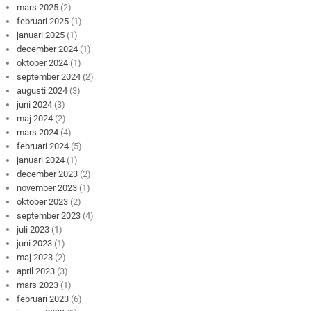
mars 2025
(2)
februari 2025
(1)
januari 2025
(1)
december 2024
(1)
oktober 2024
(1)
september 2024
(2)
augusti 2024
(3)
juni 2024
(3)
maj 2024
(2)
mars 2024
(4)
februari 2024
(5)
januari 2024
(1)
december 2023
(2)
november 2023
(1)
oktober 2023
(2)
september 2023
(4)
juli 2023
(1)
juni 2023
(1)
maj 2023
(2)
april 2023
(3)
mars 2023
(1)
februari 2023
(6)