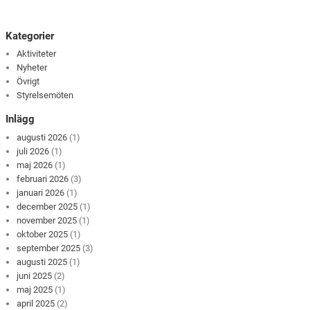
Kategorier
Aktiviteter
Nyheter
Övrigt
Styrelsemöten
Inlägg
augusti 2026
(1)
juli 2026
(1)
maj 2026
(1)
februari 2026
(3)
januari 2026
(1)
december 2025
(1)
november 2025
(1)
oktober 2025
(1)
september 2025
(3)
augusti 2025
(1)
juni 2025
(2)
maj 2025
(1)
april 2025
(2)