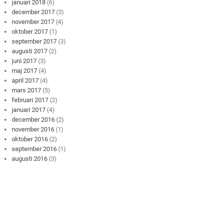
januari 2018
(6)
december 2017
(3)
november 2017
(4)
oktober 2017
(1)
september 2017
(3)
augusti 2017
(2)
juni 2017
(3)
maj 2017
(4)
april 2017
(4)
mars 2017
(5)
februari 2017
(2)
januari 2017
(4)
december 2016
(2)
november 2016
(1)
oktober 2016
(2)
september 2016
(1)
augusti 2016
(3)