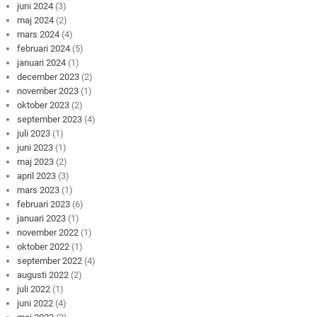
juni 2024
(3)
maj 2024
(2)
mars 2024
(4)
februari 2024
(5)
januari 2024
(1)
december 2023
(2)
november 2023
(1)
oktober 2023
(2)
september 2023
(4)
juli 2023
(1)
juni 2023
(1)
maj 2023
(2)
april 2023
(3)
mars 2023
(1)
februari 2023
(6)
januari 2023
(1)
november 2022
(1)
oktober 2022
(1)
september 2022
(4)
augusti 2022
(2)
juli 2022
(1)
juni 2022
(4)