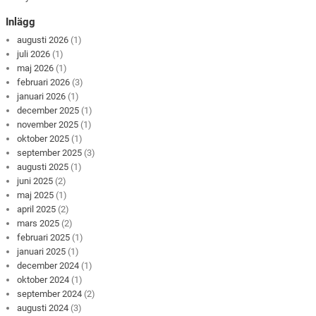
Inlägg
augusti 2026
(1)
juli 2026
(1)
maj 2026
(1)
februari 2026
(3)
januari 2026
(1)
december 2025
(1)
november 2025
(1)
oktober 2025
(1)
september 2025
(3)
augusti 2025
(1)
juni 2025
(2)
maj 2025
(1)
april 2025
(2)
mars 2025
(2)
februari 2025
(1)
januari 2025
(1)
december 2024
(1)
oktober 2024
(1)
september 2024
(2)
augusti 2024
(3)