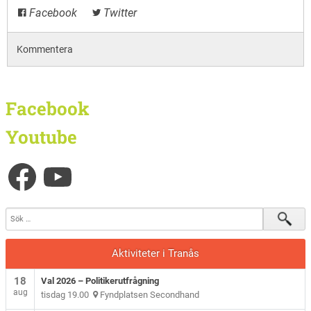
Facebook
Twitter
Kommentera
Facebook
Youtube
Aktiviteter i Tranås
18
Val 2026 – Politikerutfrågning
aug
tisdag 19.00
Fyndplatsen Secondhand