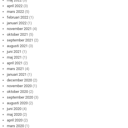
maj 2022
(3)
april 2022
(3)
mars 2022
(5)
februari 2022
(1)
januari 2022
(1)
november 2021
(4)
oktober 2021
(5)
september 2021
(2)
augusti 2021
(3)
juni 2021
(1)
maj 2021
(1)
april 2021
(2)
mars 2021
(4)
januari 2021
(1)
december 2020
(2)
november 2020
(1)
oktober 2020
(2)
september 2020
(3)
augusti 2020
(2)
juni 2020
(4)
maj 2020
(2)
april 2020
(2)
mars 2020
(1)