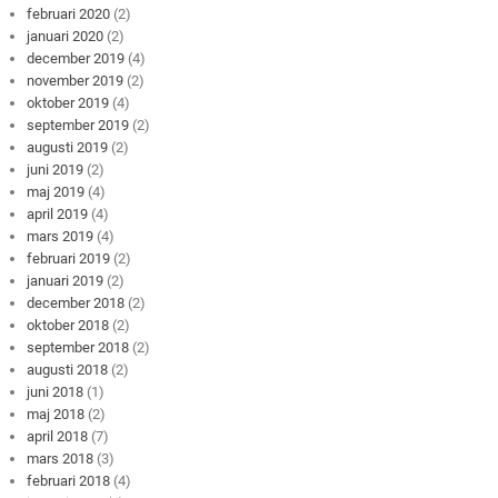
februari 2020
(2)
januari 2020
(2)
december 2019
(4)
november 2019
(2)
oktober 2019
(4)
september 2019
(2)
augusti 2019
(2)
juni 2019
(2)
maj 2019
(4)
april 2019
(4)
mars 2019
(4)
februari 2019
(2)
januari 2019
(2)
december 2018
(2)
oktober 2018
(2)
september 2018
(2)
augusti 2018
(2)
juni 2018
(1)
maj 2018
(2)
april 2018
(7)
mars 2018
(3)
februari 2018
(4)