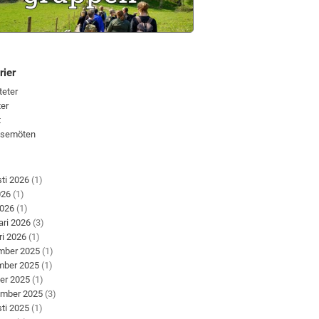
rier
teter
er
t
lsemöten
ti 2026
(1)
026
(1)
2026
(1)
ari 2026
(3)
ri 2026
(1)
mber 2025
(1)
mber 2025
(1)
er 2025
(1)
ember 2025
(3)
ti 2025
(1)