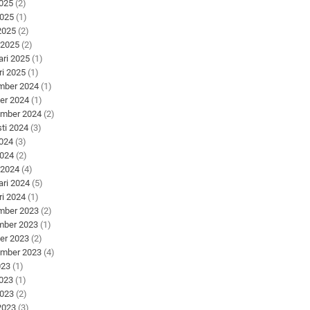
2025
(2)
2025
(1)
 2025
(2)
 2025
(2)
ari 2025
(1)
ri 2025
(1)
mber 2024
(1)
er 2024
(1)
ember 2024
(2)
ti 2024
(3)
2024
(3)
2024
(2)
 2024
(4)
ari 2024
(5)
ri 2024
(1)
mber 2023
(2)
mber 2023
(1)
er 2023
(2)
ember 2023
(4)
023
(1)
2023
(1)
2023
(2)
 2023
(3)