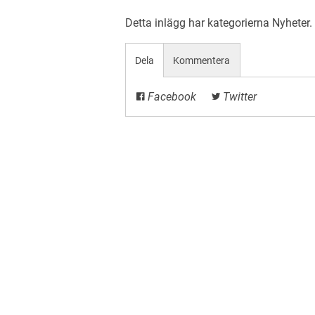
Detta inlägg har kategorierna
Nyheter
Dela
Kommentera
Facebook
Twitter