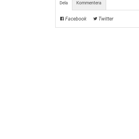
Dela
Kommentera
Facebook
Twitter