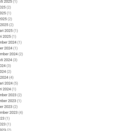
ti 2025
(1)
2025
(2)
2025
(1)
 2025
(2)
 2025
(2)
ari 2025
(1)
ri 2025
(1)
mber 2024
(1)
er 2024
(1)
ember 2024
(2)
ti 2024
(3)
2024
(3)
2024
(2)
 2024
(4)
ari 2024
(5)
ri 2024
(1)
mber 2023
(2)
mber 2023
(1)
er 2023
(2)
ember 2023
(4)
023
(1)
2023
(1)
2023
(2)