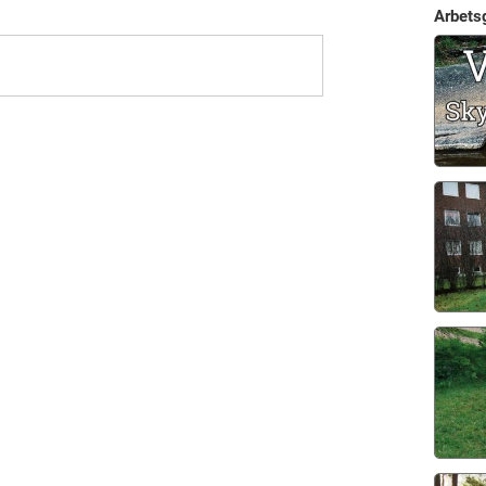
Arbets