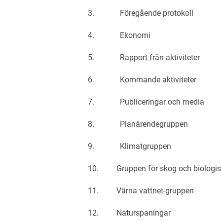
3. Föregående protokoll
4. Ekonomi
5. Rapport från aktiviteter
6. Kommande aktiviteter
7. Publiceringar och media
8. Planärendegruppen
9. Klimatgruppen
10. Gruppen för skog och biologis
11. Värna vattnet-gruppen
12. Naturspaningar