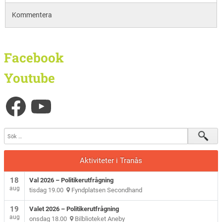
Kommentera
Facebook
Youtube
Aktiviteter i Tranås
18
Val 2026 – Politikerutfrågning
aug
tisdag 19.00
Fyndplatsen Secondhand
19
Valet 2026 – Politikerutfrågning
aug
onsdag 18.00
Bilblioteket Aneby