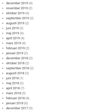
december 2019
(4)
november 2019
(2)
oktober 2019
(4)
september 2019
(2)
augusti 2019
(2)
juni 2019
(2)
maj 2019
(4)
april 2019
(4)
mars 2019
(4)
februari 2019
(2)
januari 2019
(2)
december 2018
(2)
oktober 2018
(2)
september 2018
(2)
augusti 2018
(2)
juni 2018
(1)
maj 2018
(2)
april 2018
(7)
mars 2018
(3)
februari 2018
(4)
januari 2018
(6)
december 2017
(3)