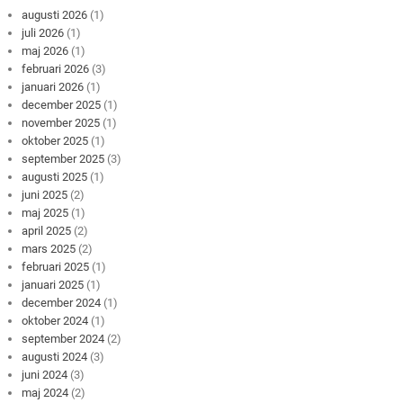
augusti 2026
(1)
juli 2026
(1)
maj 2026
(1)
februari 2026
(3)
januari 2026
(1)
december 2025
(1)
november 2025
(1)
oktober 2025
(1)
september 2025
(3)
augusti 2025
(1)
juni 2025
(2)
maj 2025
(1)
april 2025
(2)
mars 2025
(2)
februari 2025
(1)
januari 2025
(1)
december 2024
(1)
oktober 2024
(1)
september 2024
(2)
augusti 2024
(3)
juni 2024
(3)
maj 2024
(2)