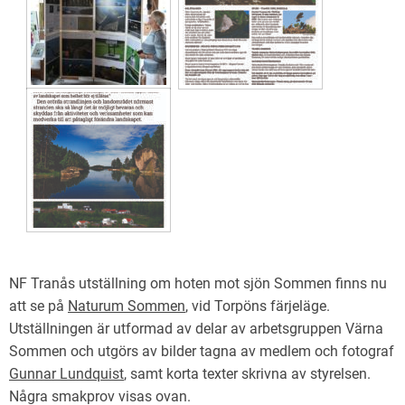
NF Tranås utställning om hoten mot sjön Sommen finns nu
att se på
Naturum Sommen
, vid Torpöns färjeläge.
Utställningen är utformad av delar av arbetsgruppen Värna
Sommen och utgörs av bilder tagna av medlem och fotograf
Gunnar Lundquist
, samt korta texter skrivna av styrelsen.
Några smakprov visas ovan.