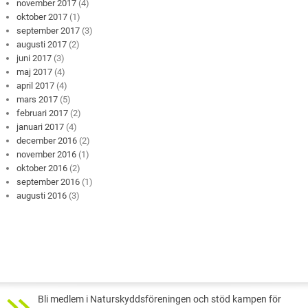
november 2017
(4)
oktober 2017
(1)
september 2017
(3)
augusti 2017
(2)
juni 2017
(3)
maj 2017
(4)
april 2017
(4)
mars 2017
(5)
februari 2017
(2)
januari 2017
(4)
december 2016
(2)
november 2016
(1)
oktober 2016
(2)
september 2016
(1)
augusti 2016
(3)
Bli medlem i Naturskyddsföreningen och stöd kampen för