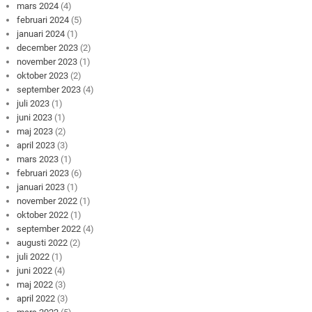
mars 2024
(4)
februari 2024
(5)
januari 2024
(1)
december 2023
(2)
november 2023
(1)
oktober 2023
(2)
september 2023
(4)
juli 2023
(1)
juni 2023
(1)
maj 2023
(2)
april 2023
(3)
mars 2023
(1)
februari 2023
(6)
januari 2023
(1)
november 2022
(1)
oktober 2022
(1)
september 2022
(4)
augusti 2022
(2)
juli 2022
(1)
juni 2022
(4)
maj 2022
(3)
april 2022
(3)