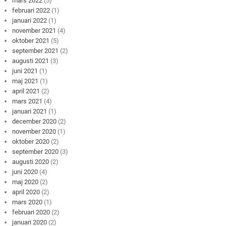
mars 2022
(5)
februari 2022
(1)
januari 2022
(1)
november 2021
(4)
oktober 2021
(5)
september 2021
(2)
augusti 2021
(3)
juni 2021
(1)
maj 2021
(1)
april 2021
(2)
mars 2021
(4)
januari 2021
(1)
december 2020
(2)
november 2020
(1)
oktober 2020
(2)
september 2020
(3)
augusti 2020
(2)
juni 2020
(4)
maj 2020
(2)
april 2020
(2)
mars 2020
(1)
februari 2020
(2)
januari 2020
(2)