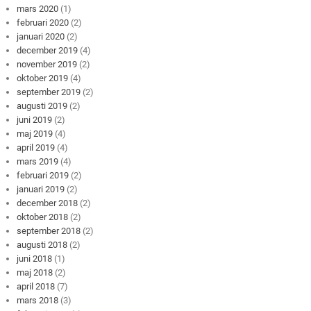
mars 2020
(1)
februari 2020
(2)
januari 2020
(2)
december 2019
(4)
november 2019
(2)
oktober 2019
(4)
september 2019
(2)
augusti 2019
(2)
juni 2019
(2)
maj 2019
(4)
april 2019
(4)
mars 2019
(4)
februari 2019
(2)
januari 2019
(2)
december 2018
(2)
oktober 2018
(2)
september 2018
(2)
augusti 2018
(2)
juni 2018
(1)
maj 2018
(2)
april 2018
(7)
mars 2018
(3)