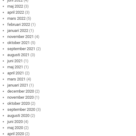
juni 2022
(4)
maj 2022
(3)
april 2022
(3)
mars 2022
(5)
februari 2022
(1)
januari 2022
(1)
november 2021
(4)
oktober 2021
(5)
september 2021
(2)
augusti 2021
(3)
juni 2021
(1)
maj 2021
(1)
april 2021
(2)
mars 2021
(4)
januari 2021
(1)
december 2020
(2)
november 2020
(1)
oktober 2020
(2)
september 2020
(3)
augusti 2020
(2)
juni 2020
(4)
maj 2020
(2)
april 2020
(2)