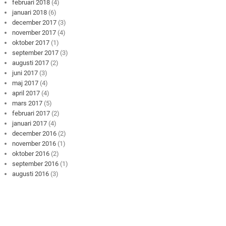
februari 2018
(4)
januari 2018
(6)
december 2017
(3)
november 2017
(4)
oktober 2017
(1)
september 2017
(3)
augusti 2017
(2)
juni 2017
(3)
maj 2017
(4)
april 2017
(4)
mars 2017
(5)
februari 2017
(2)
januari 2017
(4)
december 2016
(2)
november 2016
(1)
oktober 2016
(2)
september 2016
(1)
augusti 2016
(3)