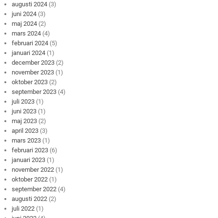
augusti 2024
(3)
juni 2024
(3)
maj 2024
(2)
mars 2024
(4)
februari 2024
(5)
januari 2024
(1)
december 2023
(2)
november 2023
(1)
oktober 2023
(2)
september 2023
(4)
juli 2023
(1)
juni 2023
(1)
maj 2023
(2)
april 2023
(3)
mars 2023
(1)
februari 2023
(6)
januari 2023
(1)
november 2022
(1)
oktober 2022
(1)
september 2022
(4)
augusti 2022
(2)
juli 2022
(1)