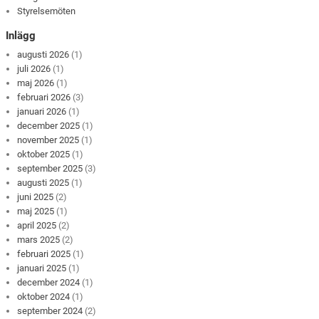
Styrelsemöten
Inlägg
augusti 2026
(1)
juli 2026
(1)
maj 2026
(1)
februari 2026
(3)
januari 2026
(1)
december 2025
(1)
november 2025
(1)
oktober 2025
(1)
september 2025
(3)
augusti 2025
(1)
juni 2025
(2)
maj 2025
(1)
april 2025
(2)
mars 2025
(2)
februari 2025
(1)
januari 2025
(1)
december 2024
(1)
oktober 2024
(1)
september 2024
(2)