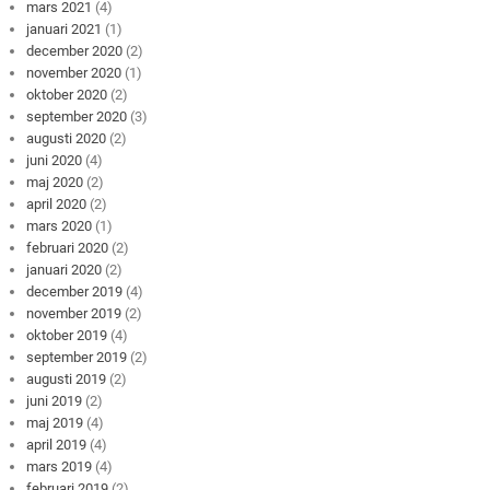
mars 2021
(4)
januari 2021
(1)
december 2020
(2)
november 2020
(1)
oktober 2020
(2)
september 2020
(3)
augusti 2020
(2)
juni 2020
(4)
maj 2020
(2)
april 2020
(2)
mars 2020
(1)
februari 2020
(2)
januari 2020
(2)
december 2019
(4)
november 2019
(2)
oktober 2019
(4)
september 2019
(2)
augusti 2019
(2)
juni 2019
(2)
maj 2019
(4)
april 2019
(4)
mars 2019
(4)
februari 2019
(2)