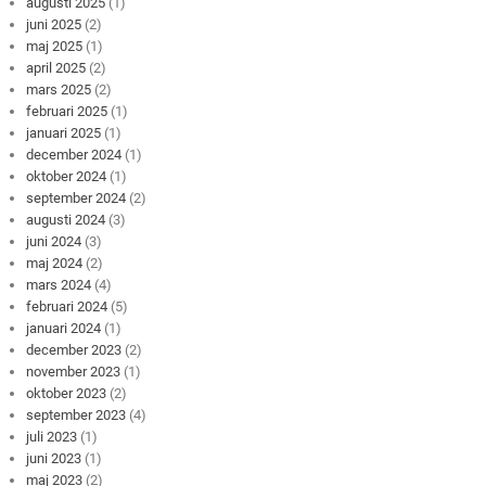
augusti 2025
(1)
juni 2025
(2)
maj 2025
(1)
april 2025
(2)
mars 2025
(2)
februari 2025
(1)
januari 2025
(1)
december 2024
(1)
oktober 2024
(1)
september 2024
(2)
augusti 2024
(3)
juni 2024
(3)
maj 2024
(2)
mars 2024
(4)
februari 2024
(5)
januari 2024
(1)
december 2023
(2)
november 2023
(1)
oktober 2023
(2)
september 2023
(4)
juli 2023
(1)
juni 2023
(1)
maj 2023
(2)