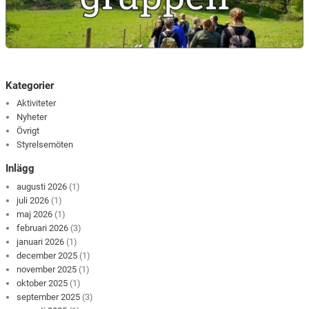
Kategorier
Aktiviteter
Nyheter
Övrigt
Styrelsemöten
Inlägg
augusti 2026
(1)
juli 2026
(1)
maj 2026
(1)
februari 2026
(3)
januari 2026
(1)
december 2025
(1)
november 2025
(1)
oktober 2025
(1)
september 2025
(3)