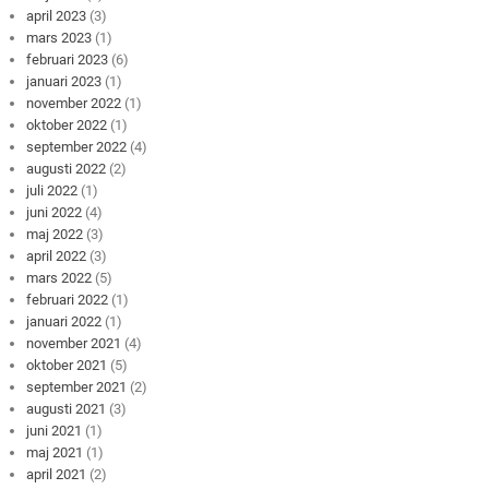
april 2023
(3)
mars 2023
(1)
februari 2023
(6)
januari 2023
(1)
november 2022
(1)
oktober 2022
(1)
september 2022
(4)
augusti 2022
(2)
juli 2022
(1)
juni 2022
(4)
maj 2022
(3)
april 2022
(3)
mars 2022
(5)
februari 2022
(1)
januari 2022
(1)
november 2021
(4)
oktober 2021
(5)
september 2021
(2)
augusti 2021
(3)
juni 2021
(1)
maj 2021
(1)
april 2021
(2)