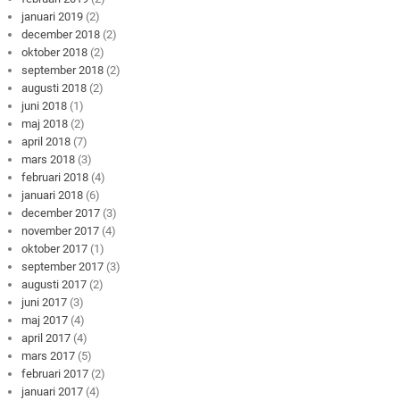
januari 2019
(2)
december 2018
(2)
oktober 2018
(2)
september 2018
(2)
augusti 2018
(2)
juni 2018
(1)
maj 2018
(2)
april 2018
(7)
mars 2018
(3)
februari 2018
(4)
januari 2018
(6)
december 2017
(3)
november 2017
(4)
oktober 2017
(1)
september 2017
(3)
augusti 2017
(2)
juni 2017
(3)
maj 2017
(4)
april 2017
(4)
mars 2017
(5)
februari 2017
(2)
januari 2017
(4)