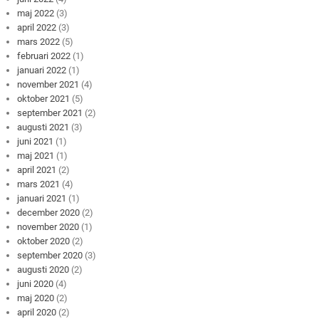
maj 2022
(3)
april 2022
(3)
mars 2022
(5)
februari 2022
(1)
januari 2022
(1)
november 2021
(4)
oktober 2021
(5)
september 2021
(2)
augusti 2021
(3)
juni 2021
(1)
maj 2021
(1)
april 2021
(2)
mars 2021
(4)
januari 2021
(1)
december 2020
(2)
november 2020
(1)
oktober 2020
(2)
september 2020
(3)
augusti 2020
(2)
juni 2020
(4)
maj 2020
(2)
april 2020
(2)