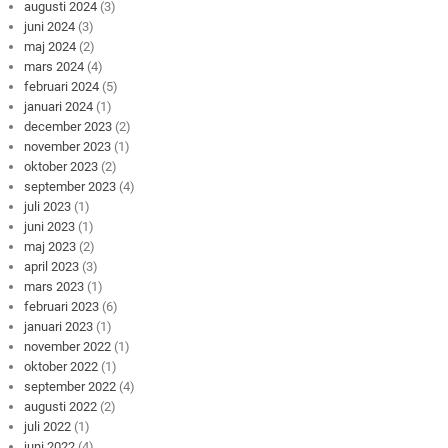
augusti 2024
(3)
juni 2024
(3)
maj 2024
(2)
mars 2024
(4)
februari 2024
(5)
januari 2024
(1)
december 2023
(2)
november 2023
(1)
oktober 2023
(2)
september 2023
(4)
juli 2023
(1)
juni 2023
(1)
maj 2023
(2)
april 2023
(3)
mars 2023
(1)
februari 2023
(6)
januari 2023
(1)
november 2022
(1)
oktober 2022
(1)
september 2022
(4)
augusti 2022
(2)
juli 2022
(1)
juni 2022
(4)