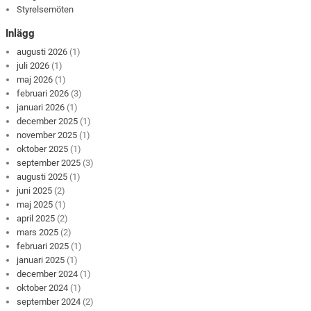
Styrelsemöten
Inlägg
augusti 2026
(1)
juli 2026
(1)
maj 2026
(1)
februari 2026
(3)
januari 2026
(1)
december 2025
(1)
november 2025
(1)
oktober 2025
(1)
september 2025
(3)
augusti 2025
(1)
juni 2025
(2)
maj 2025
(1)
april 2025
(2)
mars 2025
(2)
februari 2025
(1)
januari 2025
(1)
december 2024
(1)
oktober 2024
(1)
september 2024
(2)