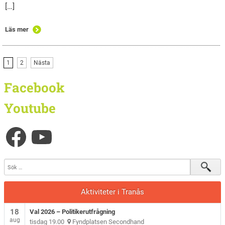
[…]
Läs mer
1
2
Nästa
Facebook
Youtube
Aktiviteter i Tranås
18
Val 2026 – Politikerutfrågning
aug
tisdag 19.00
Fyndplatsen Secondhand