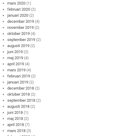
mars 2020
(1)
februari 2020
(2)
januari 2020
(2)
december 2019
(4)
november 2019
(2)
oktober 2019
(4)
september 2019
(2)
augusti 2019
(2)
juni 2019
(2)
maj 2019
(4)
april 2019
(4)
mars 2019
(4)
februari 2019
(2)
januari 2019
(2)
december 2018
(2)
oktober 2018
(2)
september 2018
(2)
augusti 2018
(2)
juni 2018
(1)
maj 2018
(2)
april 2018
(7)
mars 2018
(3)