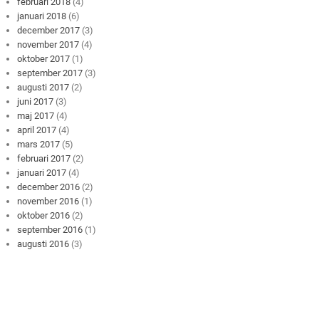
februari 2018
(4)
januari 2018
(6)
december 2017
(3)
november 2017
(4)
oktober 2017
(1)
september 2017
(3)
augusti 2017
(2)
juni 2017
(3)
maj 2017
(4)
april 2017
(4)
mars 2017
(5)
februari 2017
(2)
januari 2017
(4)
december 2016
(2)
november 2016
(1)
oktober 2016
(2)
september 2016
(1)
augusti 2016
(3)