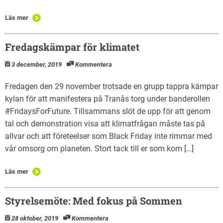
Läs mer
Fredagskämpar för klimatet
3 december, 2019
Kommentera
Fredagen den 29 november trotsade en grupp tappra kämpar
kylan för att manifestera på Tranås torg under banderollen
#FridaysForFuture. Tillsammans slöt de upp för att genom
tal och demonstration visa att klimatfrågan måste tas på
allvar och att företeelser som Black Friday inte rimmar med
vår omsorg om planeten. Stort tack till er som kom […]
Läs mer
Styrelsemöte: Med fokus på Sommen
28 oktober, 2019
Kommentera