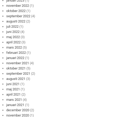
januari 2023
(1)
november 2022
(1)
oktober 2022
(1)
september 2022
(4)
augusti 2022
(2)
juli 2022
(1)
juni 2022
(4)
maj 2022
(3)
april 2022
(3)
mars 2022
(5)
februari 2022
(1)
januari 2022
(1)
november 2021
(4)
oktober 2021
(5)
september 2021
(2)
augusti 2021
(3)
juni 2021
(1)
maj 2021
(1)
april 2021
(2)
mars 2021
(4)
januari 2021
(1)
december 2020
(2)
november 2020
(1)