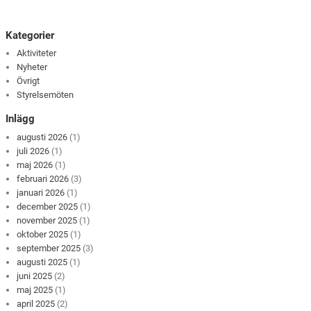
Kategorier
Aktiviteter
Nyheter
Övrigt
Styrelsemöten
Inlägg
augusti 2026
(1)
juli 2026
(1)
maj 2026
(1)
februari 2026
(3)
januari 2026
(1)
december 2025
(1)
november 2025
(1)
oktober 2025
(1)
september 2025
(3)
augusti 2025
(1)
juni 2025
(2)
maj 2025
(1)
april 2025
(2)