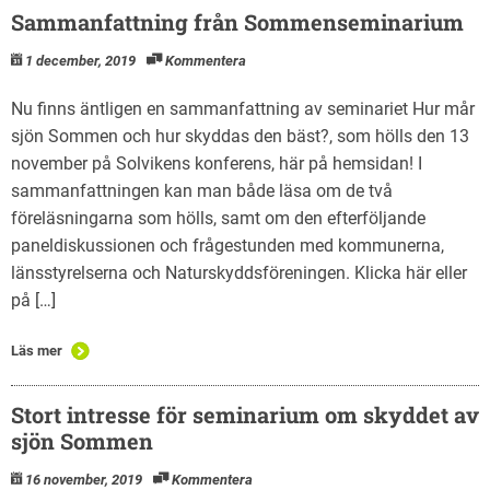
Sammanfattning från Sommenseminarium
1 december, 2019
Kommentera
Nu finns äntligen en sammanfattning av seminariet Hur mår
sjön Sommen och hur skyddas den bäst?, som hölls den 13
november på Solvikens konferens, här på hemsidan! I
sammanfattningen kan man både läsa om de två
föreläsningarna som hölls, samt om den efterföljande
paneldiskussionen och frågestunden med kommunerna,
länsstyrelserna och Naturskyddsföreningen. Klicka här eller
på […]
Läs mer
Stort intresse för seminarium om skyddet av
sjön Sommen
16 november, 2019
Kommentera