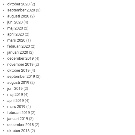
oktober 2020
(2)
september 2020
(3)
augusti 2020
(2)
juni 2020
(4)
maj 2020
(2)
april 2020
(2)
mars 2020
(1)
februari 2020
(2)
januari 2020
(2)
december 2019
(4)
november 2019
(2)
oktober 2019
(4)
september 2019
(2)
augusti 2019
(2)
juni 2019
(2)
maj 2019
(4)
april 2019
(4)
mars 2019
(4)
februari 2019
(2)
januari 2019
(2)
december 2018
(2)
oktober 2018
(2)