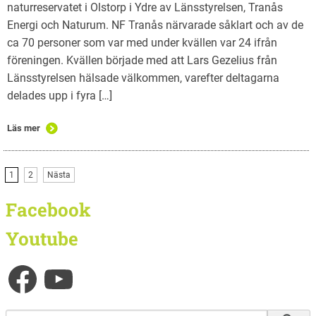
naturreservatet i Olstorp i Ydre av Länsstyrelsen, Tranås
Energi och Naturum. NF Tranås närvarade såklart och av de
ca 70 personer som var med under kvällen var 24 ifrån
föreningen. Kvällen började med att Lars Gezelius från
Länsstyrelsen hälsade välkommen, varefter deltagarna
delades upp i fyra […]
Läs mer
1
2
Nästa
Facebook
Youtube