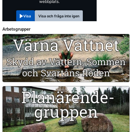
webbplats.
Visa
Visa och fråga inte igen
Arbetsgrupper