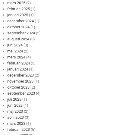
mars 2025
(2)
februari 2025
(1)
januari 2025
(1)
december 2024
(1)
oktober 2024
(1)
september 2024
(2)
augusti 2024
(3)
juni 2024
(3)
maj 2024
(2)
mars 2024
(4)
februari 2024
(5)
januari 2024
(1)
december 2023
(2)
november 2023
(1)
oktober 2023
(2)
september 2023
(4)
juli 2023
(1)
juni 2023
(1)
maj 2023
(2)
april 2023
(3)
mars 2023
(1)
februari 2023
(6)