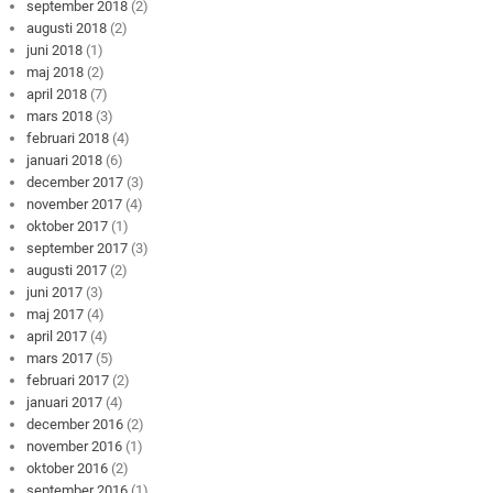
september 2018
(2)
augusti 2018
(2)
juni 2018
(1)
maj 2018
(2)
april 2018
(7)
mars 2018
(3)
februari 2018
(4)
januari 2018
(6)
december 2017
(3)
november 2017
(4)
oktober 2017
(1)
september 2017
(3)
augusti 2017
(2)
juni 2017
(3)
maj 2017
(4)
april 2017
(4)
mars 2017
(5)
februari 2017
(2)
januari 2017
(4)
december 2016
(2)
november 2016
(1)
oktober 2016
(2)
september 2016
(1)