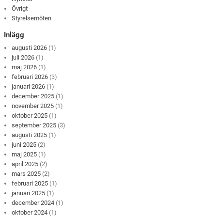
Övrigt
Styrelsemöten
Inlägg
augusti 2026
(1)
juli 2026
(1)
maj 2026
(1)
februari 2026
(3)
januari 2026
(1)
december 2025
(1)
november 2025
(1)
oktober 2025
(1)
september 2025
(3)
augusti 2025
(1)
juni 2025
(2)
maj 2025
(1)
april 2025
(2)
mars 2025
(2)
februari 2025
(1)
januari 2025
(1)
december 2024
(1)
oktober 2024
(1)