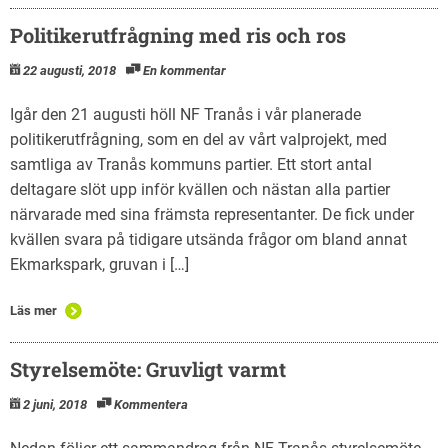
Politikerutfrågning med ris och ros
22 augusti, 2018
En kommentar
Igår den 21 augusti höll NF Tranås i vår planerade
politikerutfrågning, som en del av vårt valprojekt, med
samtliga av Tranås kommuns partier. Ett stort antal
deltagare slöt upp inför kvällen och nästan alla partier
närvarade med sina främsta representanter. De fick under
kvällen svara på tidigare utsända frågor om bland annat
Ekmarkspark, gruvan i […]
Läs mer
Styrelsemöte: Gruvligt varmt
2 juni, 2018
Kommentera