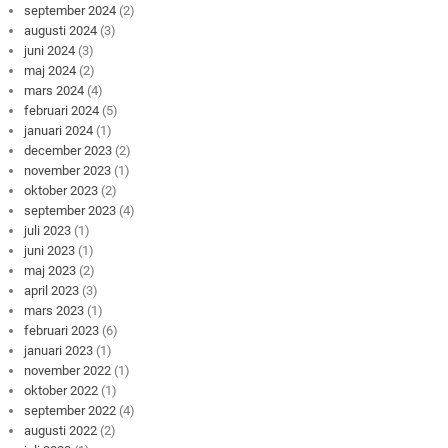
september 2024
(2)
augusti 2024
(3)
juni 2024
(3)
maj 2024
(2)
mars 2024
(4)
februari 2024
(5)
januari 2024
(1)
december 2023
(2)
november 2023
(1)
oktober 2023
(2)
september 2023
(4)
juli 2023
(1)
juni 2023
(1)
maj 2023
(2)
april 2023
(3)
mars 2023
(1)
februari 2023
(6)
januari 2023
(1)
november 2022
(1)
oktober 2022
(1)
september 2022
(4)
augusti 2022
(2)