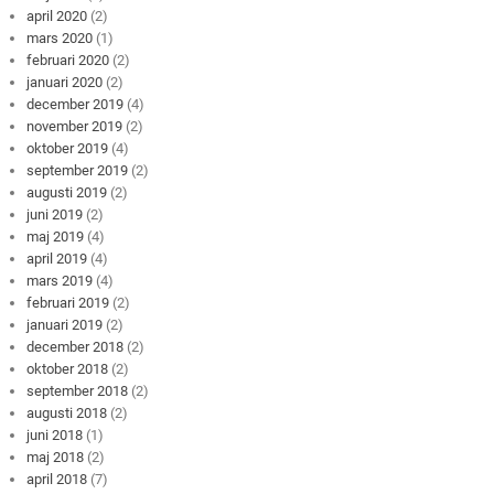
april 2020
(2)
mars 2020
(1)
februari 2020
(2)
januari 2020
(2)
december 2019
(4)
november 2019
(2)
oktober 2019
(4)
september 2019
(2)
augusti 2019
(2)
juni 2019
(2)
maj 2019
(4)
april 2019
(4)
mars 2019
(4)
februari 2019
(2)
januari 2019
(2)
december 2018
(2)
oktober 2018
(2)
september 2018
(2)
augusti 2018
(2)
juni 2018
(1)
maj 2018
(2)
april 2018
(7)