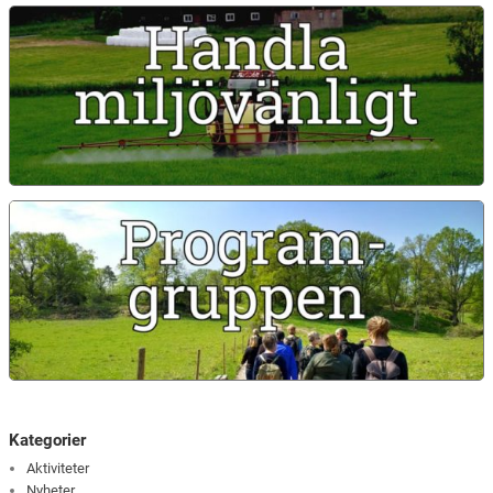
Kategorier
Aktiviteter
Nyheter